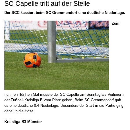
SC Capelle tritt auf der Stelle
Der SCC kassiert beim SC Gremmendorf eine deutliche Niederlage.
Zum
nunmehr fünften Mal musste der SC Capelle am Sonntag als Verlierer in
der Fußball-Kreisliga B vom Platz gehen. Beim SC Gremmendorf gab
es eine deutliche 0:4-Niederlage. Besonders der Start in die Partie ging
dabei in die Hose.
Kreisliga B3 Münster