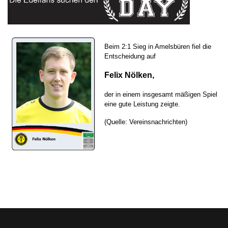
Beim 2:1 Sieg in Amelsbüren fiel die
Entscheidung auf
Felix Nölken,
der in einem insgesamt mäßigen Spiel
eine gute Leistung zeigte.
(Quelle: Vereinsnachrichten)