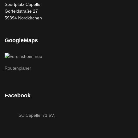
Sportplatz Capelle
Gorfeldstraße 27
59394 Nordkirchen
GoogleMaps
Routenplaner
Facebook
SC Capelle '71 eV.