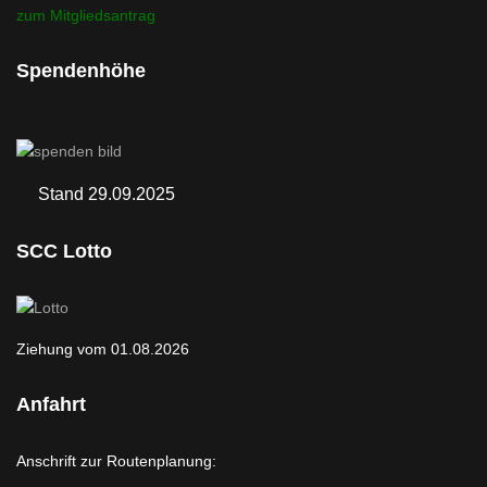
zum Mitgliedsantrag
Spendenhöhe
Stand 29.09.2025
SCC Lotto
Ziehung vom 01.08.2026
Anfahrt
Anschrift zur Routenplanung: