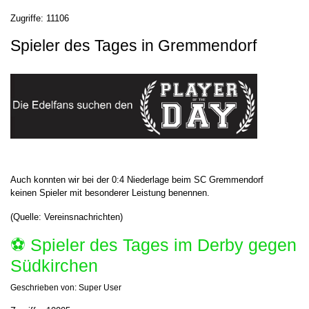
Zugriffe: 11106
Spieler des Tages in Gremmendorf
Auch konnten wir bei der 0:4 Niederlage beim SC Gremmendorf
keinen Spieler mit besonderer Leistung benennen.
(Quelle: Vereinsnachrichten)
⚽️ Spieler des Tages im Derby gegen
Südkirchen
Geschrieben von:
Super User