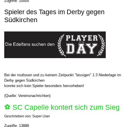
Zugriffe: 10005
Spieler des Tages im Derby gegen
Südkirchen
Bei der mutlosen und zu keinem Zeitpunkt "bissigen" 1:3 Niederlage im
Derby gegen Südkirchen
konnte sich kein Spieler besonders hervorheben!
(Quelle: Vereinsnachrichten)
⚽️ SC Capelle kontert sich zum Sieg
Geschrieben von:
Super User
Zugriffe: 13888