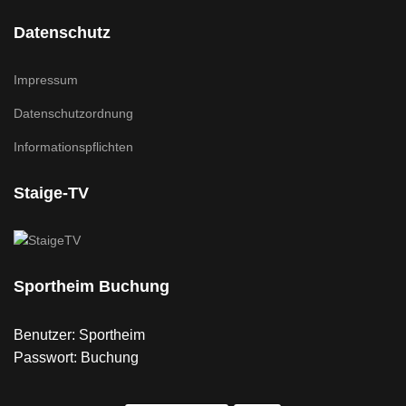
Datenschutz
Impressum
Datenschutzordnung
Informationspflichten
Staige-TV
Sportheim Buchung
Benutzer: Sportheim
Passwort: Buchung