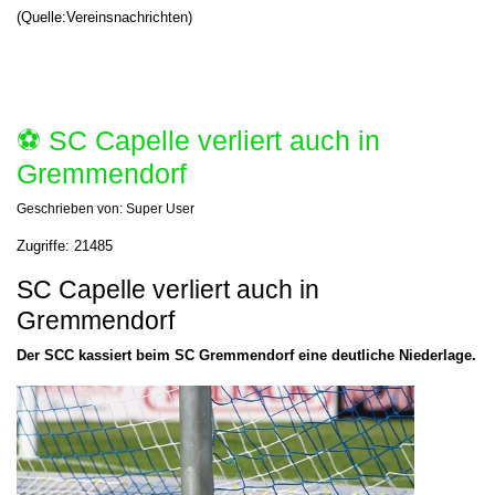
(Quelle:Vereinsnachrichten)
⚽️ SC Capelle verliert auch in
Gremmendorf
Geschrieben von:
Super User
Zugriffe: 21485
SC Capelle verliert auch in
Gremmendorf
Der SCC kassiert beim SC Gremmendorf eine deutliche Niederlage.