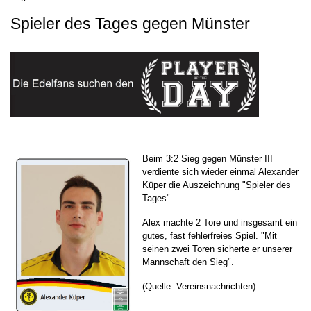
Spieler des Tages gegen Münster
Beim 3:2 Sieg gegen Münster III
verdiente sich wieder einmal Alexander
Küper die Auszeichnung "Spieler des
Tages".
Alex machte 2 Tore und insgesamt ein
gutes, fast fehlerfreies Spiel. "Mit
seinen zwei Toren sicherte er unserer
Mannschaft den Sieg".
(Quelle: Vereinsnachrichten)