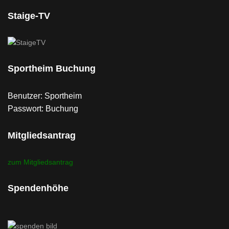
Staige-TV
Sportheim Buchung
Benutzer: Sportheim
Passwort: Buchung
Mitgliedsantrag
zum Mitgliedsantrag
Spendenhöhe