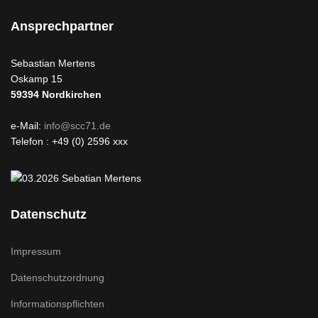
Ansprechpartner
Sebastian Mertens
Oskamp 15
59394
Nordkirchen
e-Mail:
info@scc71.de
Telefon : +49 (0) 2596 xxx
Datenschutz
Impressum
Datenschutzordnung
Informationspflichten