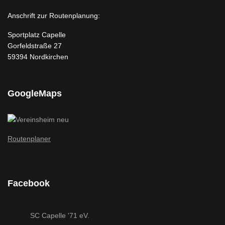
Anschrift zur Routenplanung:
Sportplatz Capelle
Gorfeldstraße 27
59394 Nordkirchen
GoogleMaps
Routenplaner
Facebook
SC Capelle '71 eV.