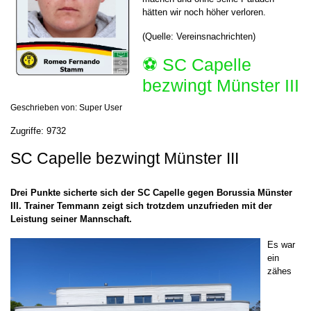
hätten wir noch höher verloren.
(Quelle: Vereinsnachrichten)
⚽️ SC Capelle
bezwingt Münster III
Geschrieben von:
Super User
Zugriffe: 9732
SC Capelle bezwingt Münster III
Drei Punkte sicherte sich der SC Capelle gegen Borussia Münster
III. Trainer Temmann zeigt sich trotzdem unzufrieden mit der
Leistung seiner Mannschaft.
Es war
ein
zähes