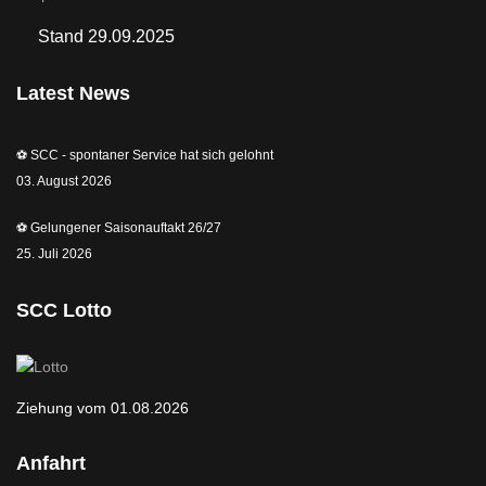
Stand 29.09.2025
Latest News
⚽️ SCC - spontaner Service hat sich gelohnt
03. August 2026
⚽️ Gelungener Saisonauftakt 26/27
25. Juli 2026
SCC Lotto
Ziehung vom 01.08.2026
Anfahrt