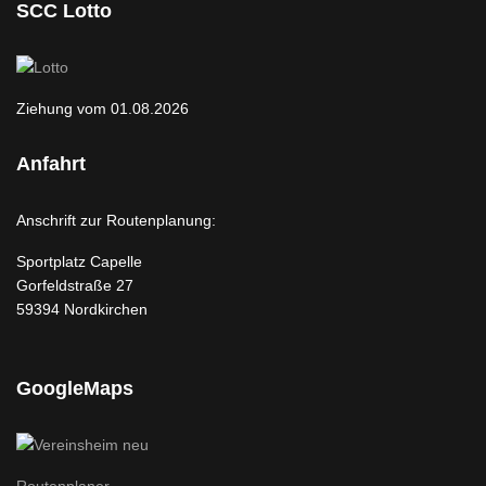
SCC Lotto
Ziehung vom 01.08.2026
Anfahrt
Anschrift zur Routenplanung:
Sportplatz Capelle
Gorfeldstraße 27
59394 Nordkirchen
GoogleMaps