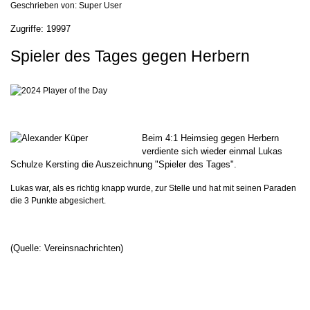
Geschrieben von:
Super User
Zugriffe: 19997
Spieler des Tages gegen Herbern
Beim 4:1 Heimsieg gegen Herbern
verdiente sich wieder einmal Lukas
Schulze Kersting die Auszeichnung "Spieler des Tages".
Lukas war, als es richtig knapp wurde, zur Stelle und hat mit seinen Paraden
die 3 Punkte abgesichert.
(Quelle: Vereinsnachrichten)