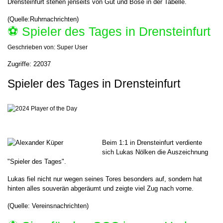
Drensteinfurt stehen jenseits von Gut und Böse in der Tabelle.
(Quelle:Ruhrnachrichten)
⚽️ Spieler des Tages in Drensteinfurt
Geschrieben von:
Super User
Zugriffe: 22037
Spieler des Tages in Drensteinfurt
Beim 1:1 in Drensteinfurt verdiente
sich Lukas Nölken die Auszeichnung
"Spieler des Tages".
Lukas fiel nicht nur wegen seines Tores besonders auf, sondern hat
hinten alles souverän abgeräumt und zeigte viel Zug nach vorne.
(Quelle: Vereinsnachrichten)