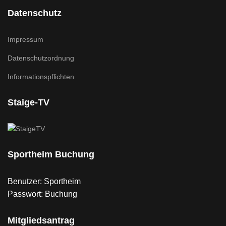
Datenschutz
Impressum
Datenschutzordnung
Informationspflichten
Staige-TV
Sportheim Buchung
Benutzer: Sportheim
Passwort: Buchung
Mitgliedsantrag