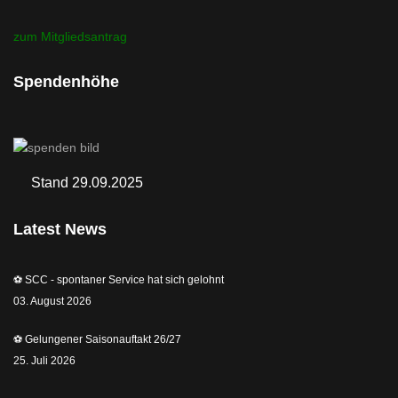
zum Mitgliedsantrag
Spendenhöhe
Stand 29.09.2025
Latest News
⚽️ SCC - spontaner Service hat sich gelohnt
03. August 2026
⚽️ Gelungener Saisonauftakt 26/27
25. Juli 2026