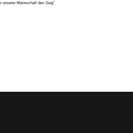
 er unserer Mannschaft den Sieg".