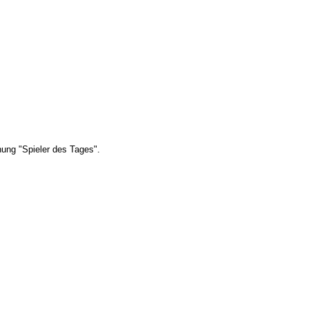
ung "Spieler des Tages".