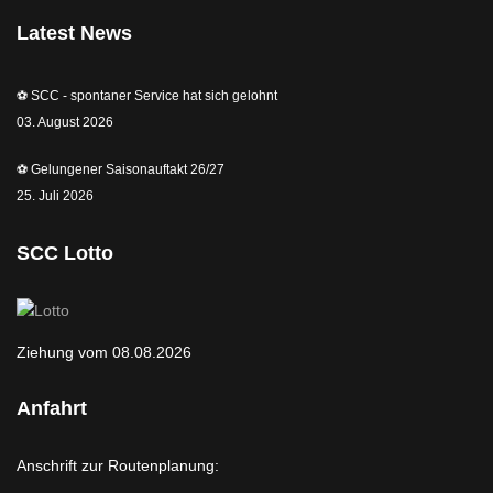
Latest News
⚽️ SCC - spontaner Service hat sich gelohnt
03. August 2026
⚽️ Gelungener Saisonauftakt 26/27
25. Juli 2026
SCC Lotto
Ziehung vom 08.08.2026
Anfahrt
Anschrift zur Routenplanung: