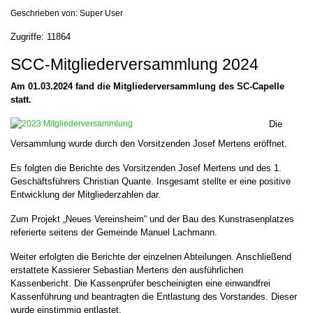
Geschrieben von:
Super User
Zugriffe: 11864
SCC-Mitgliederversammlung 2024
Am 01.03.2024 fand die Mitgliederversammlung des SC-Capelle
statt.
Die
Versammlung wurde durch den Vorsitzenden Josef Mertens eröffnet.
Es folgten die Berichte des Vorsitzenden Josef Mertens und des 1.
Geschäftsführers Christian Quante. Insgesamt stellte er eine positive
Entwicklung der Mitgliederzahlen dar.
Zum Projekt „Neues Vereinsheim“ und der Bau des Kunstrasenplatzes
referierte seitens der Gemeinde Manuel Lachmann.
Weiter erfolgten die Berichte der einzelnen Abteilungen. Anschließend
erstattete Kassierer Sebastian Mertens den ausführlichen
Kassenbericht. Die Kassenprüfer bescheinigten eine einwandfrei
Kassenführung und beantragten die Entlastung des Vorstandes. Dieser
wurde einstimmig entlastet.