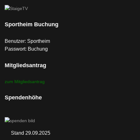
Sportheim Buchung
Benutzer: Sportheim
Passwort: Buchung
Mitgliedsantrag
zum Mitgliedsantrag
Spendenhöhe
Stand 29.09.2025