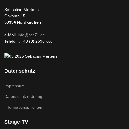
Sebastian Mertens
Oskamp 15
59394
Nordkirchen
e-Mail:
info@scc71.de
Telefon : +49 (0) 2596 xxx
Datenschutz
Impressum
Datenschutzordnung
Informationspflichten
Staige-TV