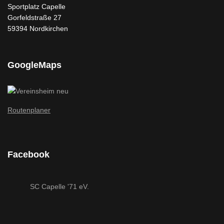
Sportplatz Capelle
Gorfeldstraße 27
59394 Nordkirchen
GoogleMaps
Routenplaner
Facebook
SC Capelle '71 eV.