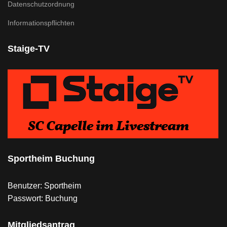
Datenschutzordnung
Informationspflichten
Staige-TV
Sportheim Buchung
Benutzer: Sportheim
Passwort: Buchung
Mitgliedsantrag