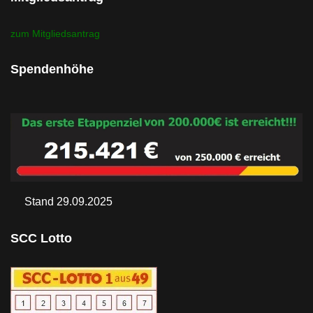
zum Mitgliedsantrag
Spendenhöhe
Stand 29.09.2025
SCC Lotto