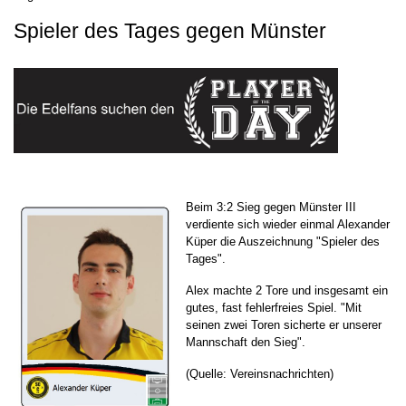
Spieler des Tages gegen Münster
Beim 3:2 Sieg gegen Münster III
verdiente sich wieder einmal Alexander
Küper die Auszeichnung "Spieler des
Tages".
Alex machte 2 Tore und insgesamt ein
gutes, fast fehlerfreies Spiel. "Mit
seinen zwei Toren sicherte er unserer
Mannschaft den Sieg".
(Quelle: Vereinsnachrichten)