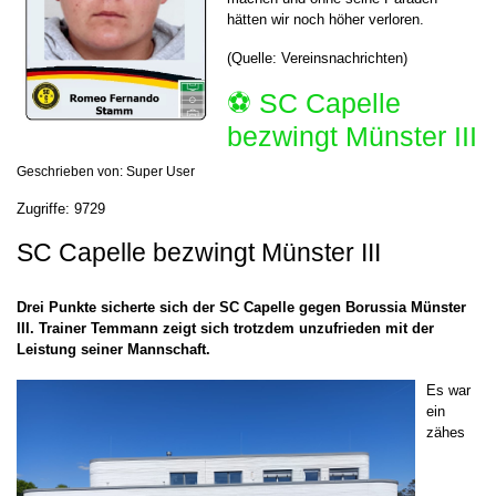
hätten wir noch höher verloren.
(Quelle: Vereinsnachrichten)
⚽️ SC Capelle
bezwingt Münster III
Geschrieben von:
Super User
Zugriffe: 9729
SC Capelle bezwingt Münster III
Drei Punkte sicherte sich der SC Capelle gegen Borussia Münster
III. Trainer Temmann zeigt sich trotzdem unzufrieden mit der
Leistung seiner Mannschaft.
Es war
ein
zähes