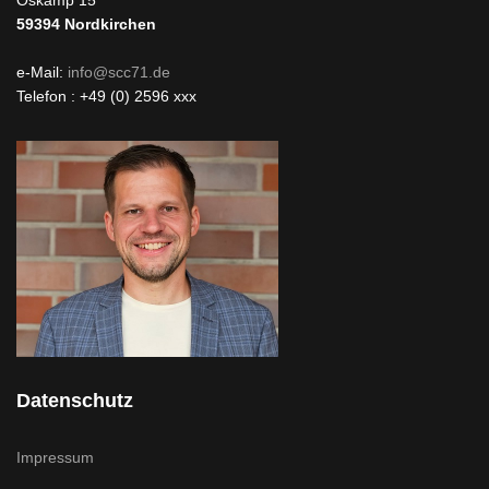
59394
Nordkirchen
e-Mail:
info@scc71.de
Telefon : +49 (0) 2596 xxx
Datenschutz
Impressum