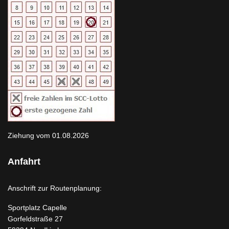
Ziehung vom 01.08.2026
Anfahrt
Anschrift zur Routenplanung:
Sportplatz Capelle
Gorfeldstraße 27