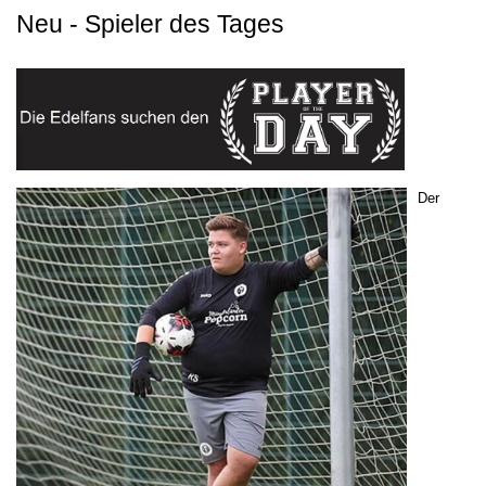
Neu - Spieler des Tages
Der