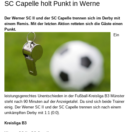
SC Capelle holt Punkt in Werne
Der Werner SC II und der SC Capelle trennen sich im Derby mit
einem Remis. Mit der letzten Aktion retteten sich die Gäste einen
Punkt.
Ein
leistungsgerechtes Unentschieden in der Fußball-Kreisliga B3 Münster
steht nach 90 Minuten auf der Anzeigetafel. Da sind sich beide Trainer
einig. Der Werner SC II und der SC Capelle trennen sich nach einem
umkämpften Derby mit 1:1 (0:0).
Kreisliga B3