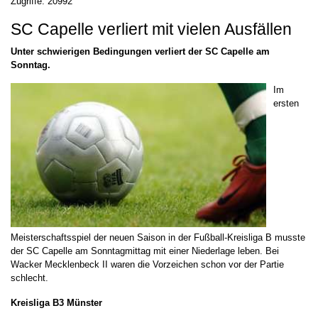
Zugriffe: 20992
SC Capelle verliert mit vielen Ausfällen
Unter schwierigen Bedingungen verliert der SC Capelle am
Sonntag.
Im
ersten
Meisterschaftsspiel der neuen Saison in der Fußball-Kreisliga B musste
der SC Capelle am Sonntagmittag mit einer Niederlage leben. Bei
Wacker Mecklenbeck II waren die Vorzeichen schon vor der Partie
schlecht.
Kreisliga B3 Münster