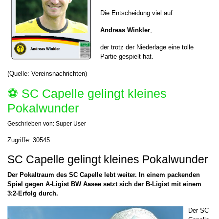
Die Entscheidung viel auf
Andreas Winkler
,
der trotz der Niederlage eine tolle
Partie gespielt hat.
(Quelle: Vereinsnachrichten)
⚽️ SC Capelle gelingt kleines
Pokalwunder
Geschrieben von:
Super User
Zugriffe: 30545
SC Capelle gelingt kleines Pokalwunder
Der Pokaltraum des SC Capelle lebt weiter. In einem packenden
Spiel gegen A-Ligist BW Aasee setzt sich der B-Ligist mit einem
3:2-Erfolg durch.
Der SC