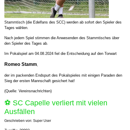
Stammtisch (die Edelfans des SCC) werden ab sofort den Spieler des
Tages wählen.
Nach jedem Spiel stimmen die Anwesenden des Stammtisches über
den Spieler des Tages ab.
Im Pokalspiel am 04.08.2024 fiel die Entscheidung auf
den Torwart
Romeo Stamm
,
der im packenden Endspurt des Pokalspieles mit einigen Paraden den
Sieg der ersten Mannschaft gesichert hat!
(Quelle: Vereinsnachrichten)
⚽️ SC Capelle verliert mit vielen
Ausfällen
Geschrieben von:
Super User