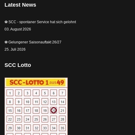
Latest News
⚽️ SCC - spontaner Service hat sich gelohnt
03. August 2026
⚽️ Gelungener Saisonauftakt 26/27
25. Juli 2026
SCC Lotto