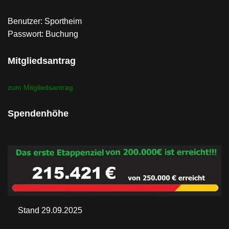
Benutzer: Sportheim
Passwort: Buchung
Mitgliedsantrag
zum Mitgliedsantrag
Spendenhöhe
Stand 29.09.2025