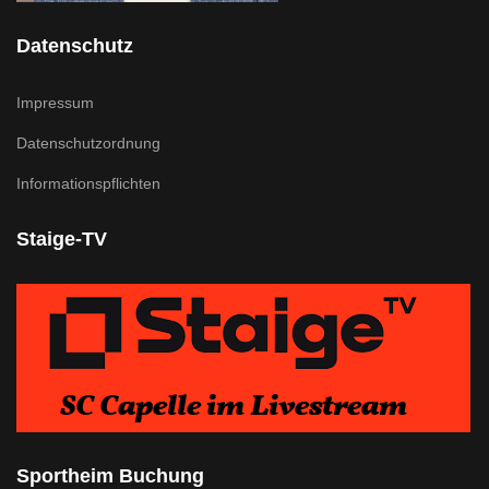
Datenschutz
Impressum
Datenschutzordnung
Informationspflichten
Staige-TV
Sportheim Buchung