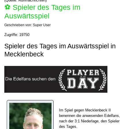
(Quelle: Ruhrnachrichten)
⚽️ Spieler des Tages im
Auswärtsspiel
Geschrieben von:
Super User
Zugriffe: 19750
Spieler des Tages im Auswärtsspiel in
Mecklenbeck
Im Spiel gegen Mecklenbeck II
benennen die anwesenden Edelfans,
nach der 3:1 Niederlage, den Spieler
des Tages.