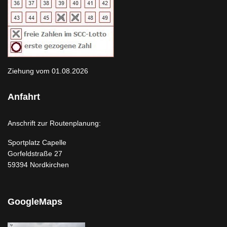
Ziehung vom 01.08.2026
Anfahrt
Anschrift zur Routenplanung:
Sportplatz Capelle
Gorfeldstraße 27
59394 Nordkirchen
GoogleMaps