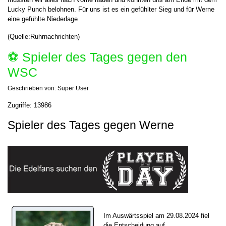
Lucky Punch belohnen. Für uns ist es ein gefühlter Sieg und für Werne
eine gefühlte Niederlage
(Quelle:Ruhrnachrichten)
⚽️ Spieler des Tages gegen den
WSC
Geschrieben von:
Super User
Zugriffe: 13986
Spieler des Tages gegen Werne
Im Auswärtsspiel am 29.08.2024 fiel
die Entscheidung auf