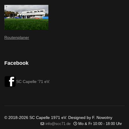
Routenplaner
Facebook
SC Capelle '71 eV.
© 2018-2026 SC Capelle 1971 eV. Designed by F. Nowotny
info@scc71.de
Mo & Fr 10:00 - 18:00 Uhr