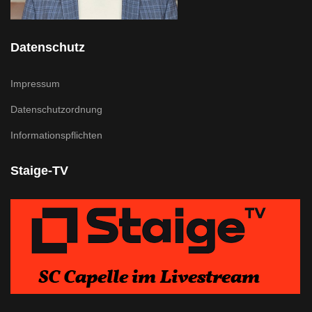
Datenschutz
Impressum
Datenschutzordnung
Informationspflichten
Staige-TV