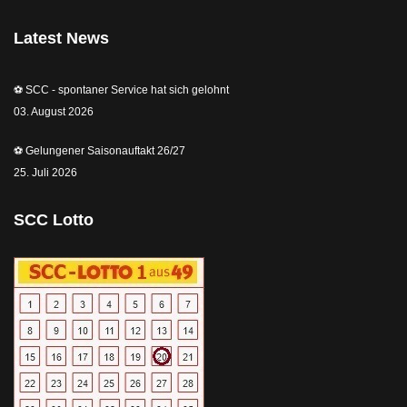
Latest News
⚽️ SCC - spontaner Service hat sich gelohnt
03. August 2026
⚽️ Gelungener Saisonauftakt 26/27
25. Juli 2026
SCC Lotto