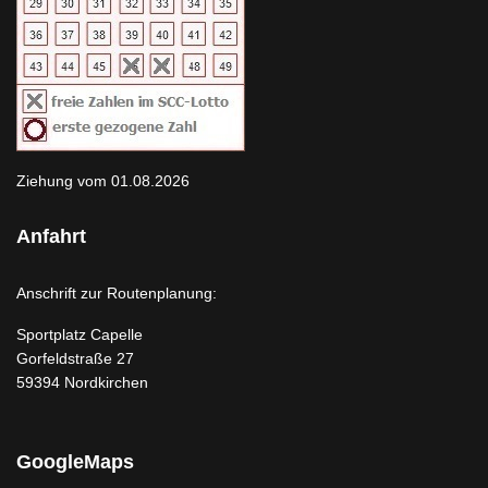
Ziehung vom 01.08.2026
Anfahrt
Anschrift zur Routenplanung:
Sportplatz Capelle
Gorfeldstraße 27
59394 Nordkirchen
GoogleMaps