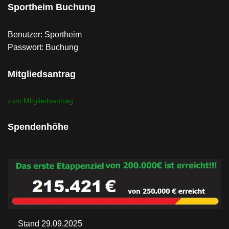
Sportheim Buchung
Benutzer: Sportheim
Passwort: Buchung
Mitgliedsantrag
zum Mitgliedsantrag
Spendenhöhe
Stand 29.09.2025