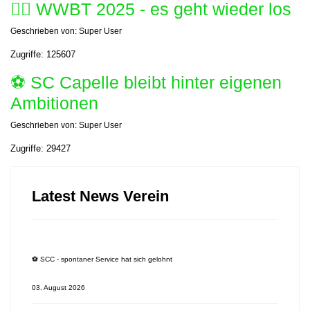
🚴‍♂️ WWBT 2025 - es geht wieder los
Geschrieben von:
Super User
Zugriffe: 125607
⚽️ SC Capelle bleibt hinter eigenen
Ambitionen
Geschrieben von:
Super User
Zugriffe: 29427
Latest News Verein
⚽️ SCC - spontaner Service hat sich gelohnt
03. August 2026