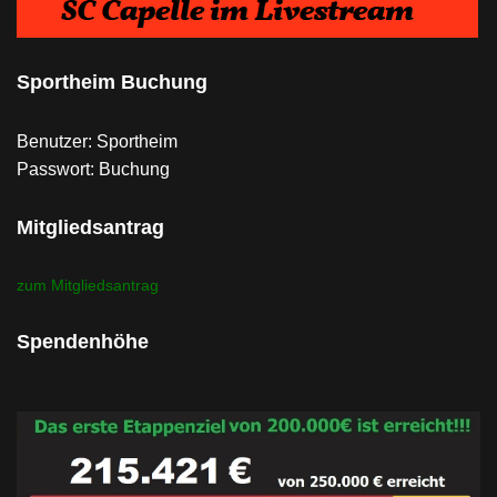
Sportheim Buchung
Benutzer: Sportheim
Passwort: Buchung
Mitgliedsantrag
zum Mitgliedsantrag
Spendenhöhe