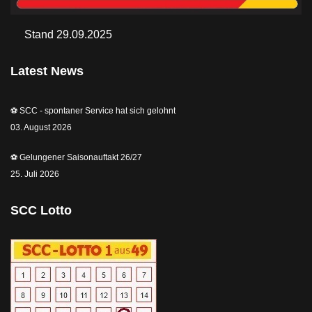
Stand 29.09.2025
Latest News
⚽️ SCC - spontaner Service hat sich gelohnt
03. August 2026
⚽️ Gelungener Saisonauftakt 26/27
25. Juli 2026
SCC Lotto