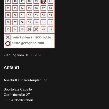
Ziehung vom 01.08.2026
Anfahrt
Anschrift zur Routenplanung:
Sportplatz Capelle
Gorfeldstraße 27
59394 Nordkirchen