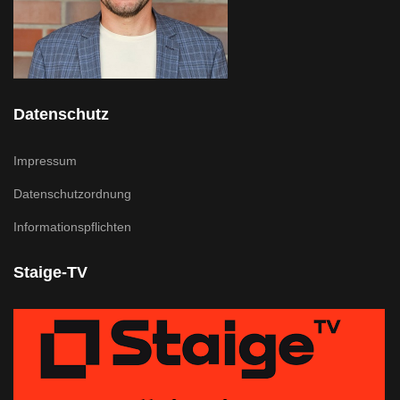
Datenschutz
Impressum
Datenschutzordnung
Informationspflichten
Staige-TV