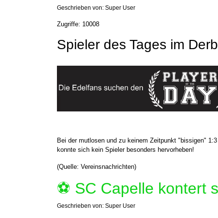
Geschrieben von:
Super User
Zugriffe: 10008
Spieler des Tages im Der
Bei der mutlosen und zu keinem Zeitpunkt "bissigen" 1:
konnte sich kein Spieler besonders hervorheben!
(Quelle: Vereinsnachrichten)
⚽️ SC Capelle kontert 
Geschrieben von:
Super User