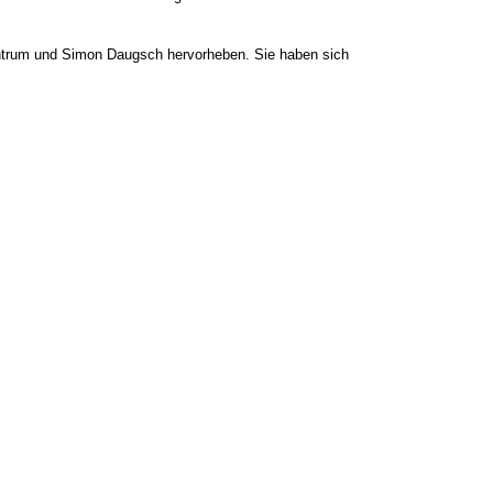
Zentrum und Simon Daugsch hervorheben. Sie haben sich