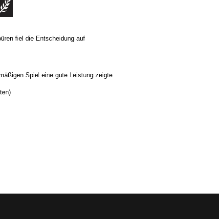
üren fiel die Entscheidung auf
mäßigen Spiel eine gute Leistung zeigte.
ten)