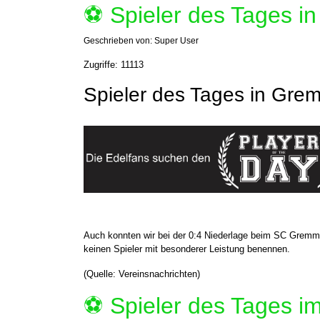
⚽️ Spieler des Tages 
Geschrieben von:
Super User
Zugriffe: 11113
Spieler des Tages in Gre
Auch konnten wir bei der 0:4 Niederlage beim SC Gremm
keinen Spieler mit besonderer Leistung benennen.
(Quelle: Vereinsnachrichten)
⚽️ Spieler des Tages 