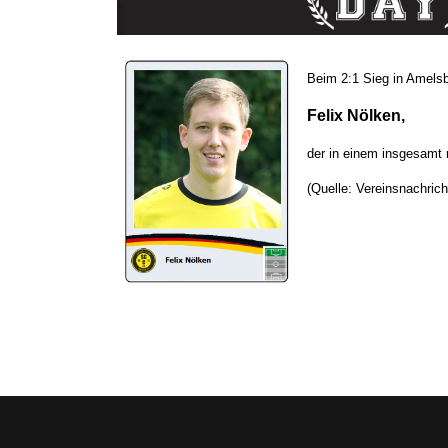
Beim 2:1 Sieg in Amelsb
Felix Nölken,
der in einem insgesamt 
(Quelle: Vereinsnachrich