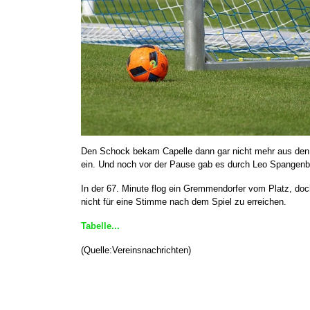
Den Schock bekam Capelle dann gar nicht mehr aus den K
ein. Und noch vor der Pause gab es durch Leo Spangenbe
In der 67. Minute flog ein Gremmendorfer vom Platz, do
nicht für eine Stimme nach dem Spiel zu erreichen.
Tabelle...
(Quelle:Vereinsnachrichten)