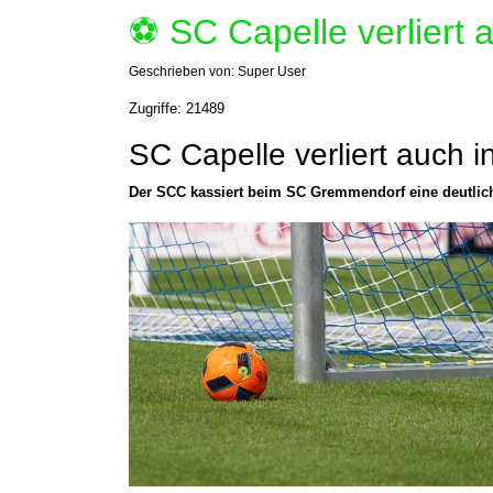
⚽️ SC Capelle verliert
Geschrieben von:
Super User
Zugriffe: 21489
SC Capelle verliert auch
Der SCC kassiert beim SC Gremmendorf eine deutlich