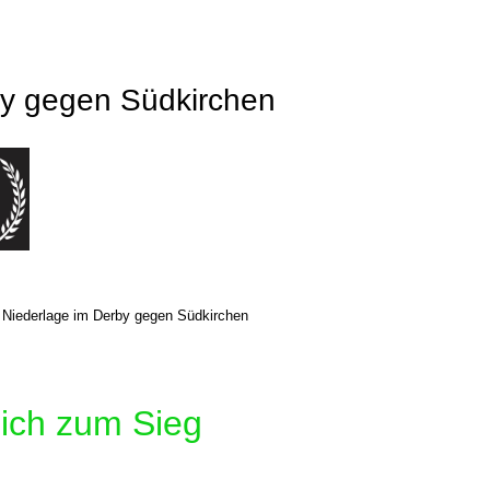
by gegen Südkirchen
3 Niederlage im Derby gegen Südkirchen
sich zum Sieg