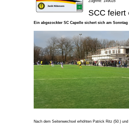
Zugriffe: 149028
SCC feiert
Ein abgezockter SC Capelle sichert sich am Sonntag
Nach dem Seitenwechsel erhöhten Patrick Ritz (50.) und 