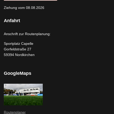
Ziehung vom 08.08.2026
Anfahrt
Anschrift zur Routenplanung:
Sportplatz Capelle
Gorfeldstraße 27
59394 Nordkirchen
GoogleMaps
Routenplaner