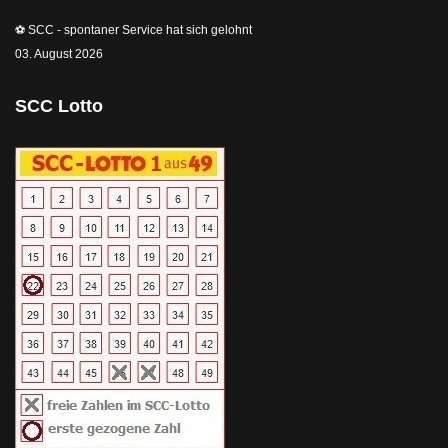
⚽️ SCC - spontaner Service hat sich gelohnt
03. August 2026
SCC Lotto