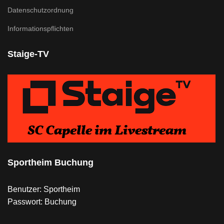
Datenschutzordnung
Informationspflichten
Staige-TV
Sportheim Buchung
Benutzer: Sportheim
Passwort: Buchung