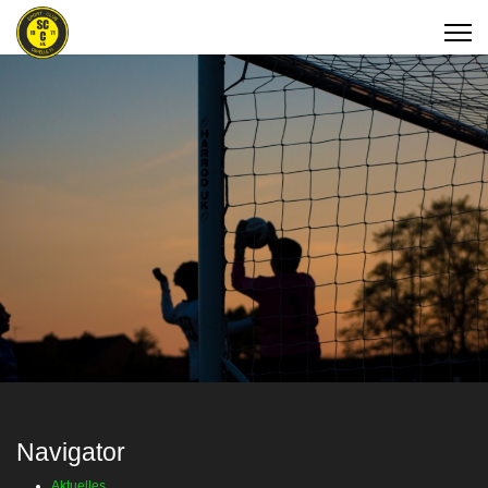
Navigator
Aktuelles