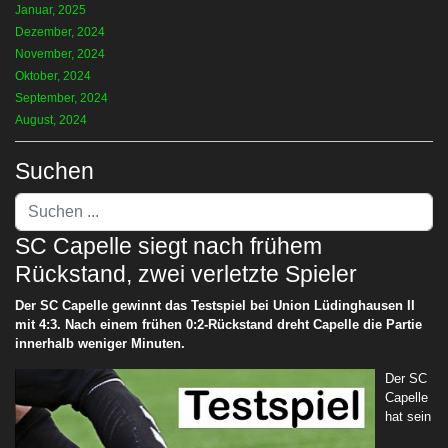
Januar, 2025
Dezember, 2024
November, 2024
Oktober, 2024
September, 2024
August, 2024
Suchen
Suchen
...
SC Capelle siegt nach frühem
Rückstand, zwei verletzte Spieler
Der SC Capelle gewinnt das Testspiel bei Union Lüdinghausen II
mit 4:3. Nach einem frühen 0:2-Rückstand dreht Capelle die Partie
innerhalb weniger Minuten.
Der SC
Capelle
hat sein