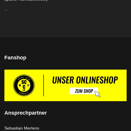
...
Fanshop
Ansprechpartner
Sebastian Mertens