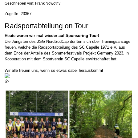
Geschrieben von:
Frank Nowotny
Zugriffe: 23367
Radsportabteilung on Tour
Heute waren wir mal wieder auf Sponsoring Tour!
Die Jüngsten des JSG NordSüdCap durften sich über Trainingsanzüge
freuen, welche die Radsportabteilung des SC Capelle 1971 e.V. aus
dem Erlös der Anteile des Sommerfestivals Projekt Germany 2023, in
Kooperation mit dem Sportverein SC Capelle erwirtschaftet hat
Wir alle freuen uns, wenn so etwas dabei herauskommt