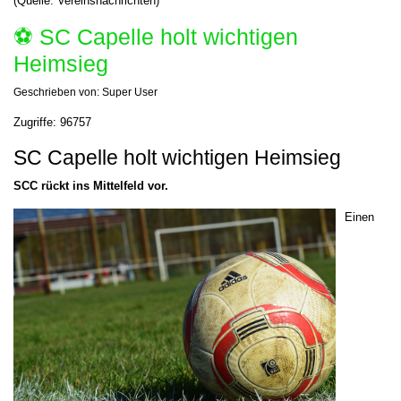
(Quelle: Vereinsnachrichten)
⚽️ SC Capelle holt wichtigen
Heimsieg
Geschrieben von:
Super User
Zugriffe: 96757
SC Capelle holt wichtigen Heimsieg
SCC rückt ins Mittelfeld vor.
Einen