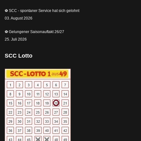
⚽️ SCC - spontaner Service hat sich gelohnt
03. August 2026
⚽️ Gelungener Saisonauftakt 26/27
25. Juli 2026
SCC Lotto