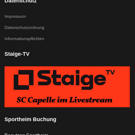
Datenschutz
Impressum
Datenschutzordnung
Informationspflichten
Staige-TV
Sportheim Buchung