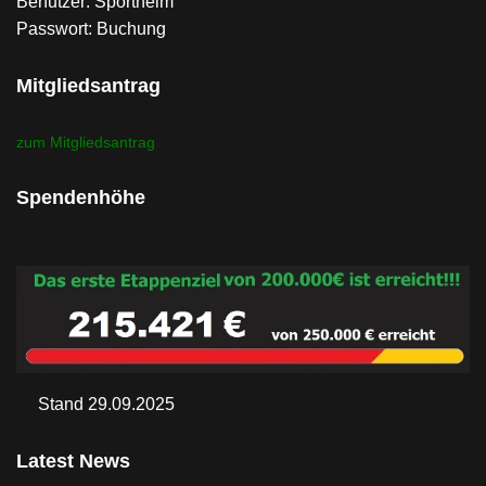
Benutzer: Sportheim
Passwort: Buchung
Mitgliedsantrag
zum Mitgliedsantrag
Spendenhöhe
Stand 29.09.2025
Latest News