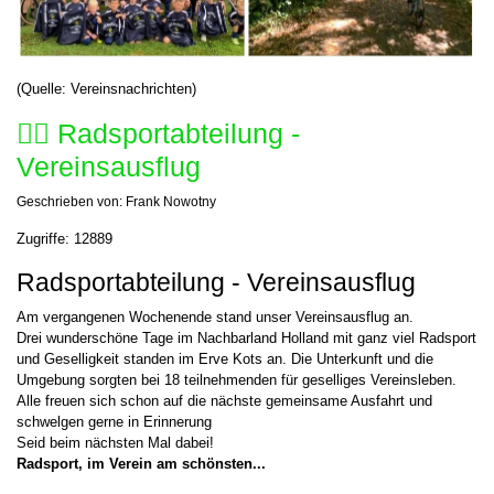
(Quelle: Vereinsnachrichten)
🚴‍♂️ Radsportabteilung -
Vereinsausflug
Geschrieben von:
Frank Nowotny
Zugriffe: 12889
Radsportabteilung - Vereinsausflug
Am vergangenen Wochenende stand unser Vereinsausflug an.
Drei wunderschöne Tage im Nachbarland Holland mit ganz viel Radsport
und Geselligkeit standen im Erve Kots an. Die Unterkunft und die
Umgebung sorgten bei 18 teilnehmenden für geselliges Vereinsleben.
Alle freuen sich schon auf die nächste gemeinsame Ausfahrt und
schwelgen gerne in Erinnerung
Seid beim nächsten Mal dabei!
Radsport, im Verein am schönsten...