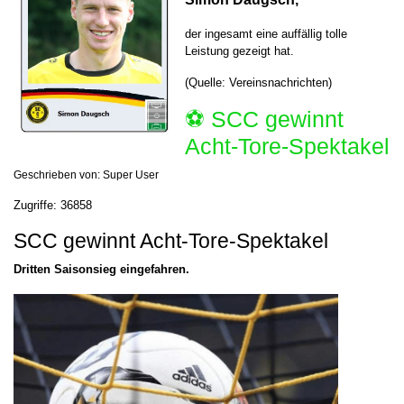
der ingesamt eine auffällig tolle
Leistung gezeigt hat.
(Quelle: Vereinsnachrichten)
⚽️ SCC gewinnt
Acht-Tore-Spektakel
Geschrieben von:
Super User
Zugriffe: 36858
SCC gewinnt Acht-Tore-Spektakel
Dritten Saisonsieg eingefahren.