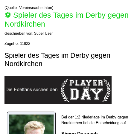
(Quelle: Vereinsnachrichten)
⚽️ Spieler des Tages im Derby gegen
Nordkirchen
Geschrieben von:
Super User
Zugriffe: 11822
Spieler des Tages im Derby gegen
Nordkirchen
Bei der 1:2 Niederlage im Derby gegen
Nordkirchen fiel die Entscheidung auf
Simon Daugsch,