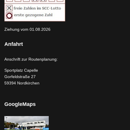
Ziehung vom 01.08.2026
Anfahrt
Anschrift zur Routenplanung:
Sportplatz Capelle
Gorfeldstraße 27
59394 Nordkirchen
GoogleMaps