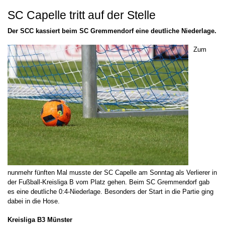
SC Capelle tritt auf der Stelle
Der SCC kassiert beim SC Gremmendorf eine deutliche Niederlage.
Zum
nunmehr fünften Mal musste der SC Capelle am Sonntag als Verlierer in
der Fußball-Kreisliga B vom Platz gehen. Beim SC Gremmendorf gab
es eine deutliche 0:4-Niederlage. Besonders der Start in die Partie ging
dabei in die Hose.
Kreisliga B3 Münster