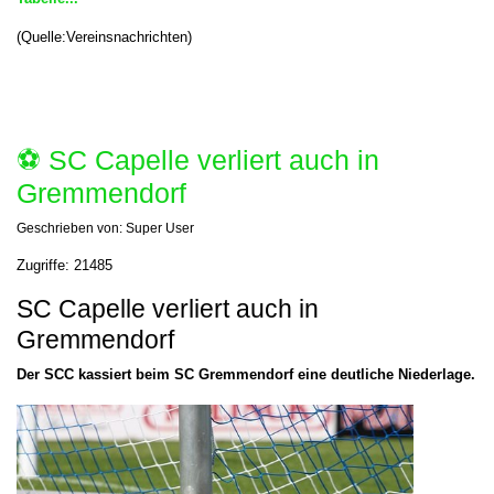
(Quelle:Vereinsnachrichten)
⚽️ SC Capelle verliert auch in
Gremmendorf
Geschrieben von:
Super User
Zugriffe: 21485
SC Capelle verliert auch in
Gremmendorf
Der SCC kassiert beim SC Gremmendorf eine deutliche Niederlage.