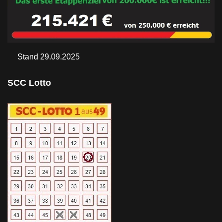
Stand 29.09.2025
SCC Lotto