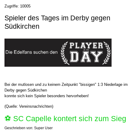
Zugriffe: 10005
Spieler des Tages im Derby gegen
Südkirchen
Bei der mutlosen und zu keinem Zeitpunkt "bissigen" 1:3 Niederlage im
Derby gegen Südkirchen
konnte sich kein Spieler besonders hervorheben!
(Quelle: Vereinsnachrichten)
⚽️ SC Capelle kontert sich zum Sieg
Geschrieben von:
Super User