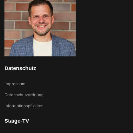
Datenschutz
Impressum
Datenschutzordnung
Informationspflichten
Staige-TV