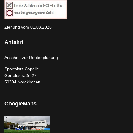
Ziehung vom 01.08.2026
Anfahrt
Anschrift zur Routenplanung:
Sportplatz Capelle
Gorfeldstraße 27
59394 Nordkirchen
GoogleMaps