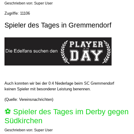
Geschrieben von:
Super User
Zugriffe: 11106
Spieler des Tages in Gremmendorf
Auch konnten wir bei der 0:4 Niederlage beim SC Gremmendorf
keinen Spieler mit besonderer Leistung benennen.
(Quelle: Vereinsnachrichten)
⚽️ Spieler des Tages im Derby gegen
Südkirchen
Geschrieben von:
Super User