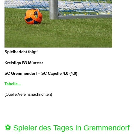
Spielbericht folgt!
Kreisliga B3 Münster
SC Gremmendorf – SC Capelle
4:0 (4:0)
Tabelle...
(Quelle:Vereinsnachrichten)
⚽️ Spieler des Tages in Gremmendorf