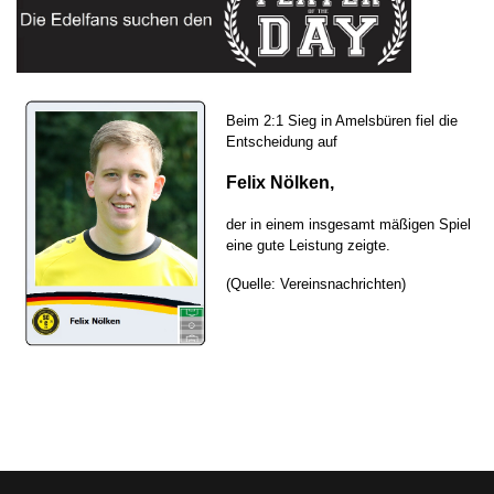
Beim 2:1 Sieg in Amelsbüren fiel die
Entscheidung auf
Felix Nölken,
der in einem insgesamt mäßigen Spiel
eine gute Leistung zeigte.
(Quelle: Vereinsnachrichten)