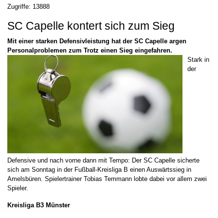
Zugriffe: 13888
SC Capelle kontert sich zum Sieg
Mit einer starken Defensivleistung hat der SC Capelle argen
Personalproblemen zum Trotz einen Sieg eingefahren.
Stark in
der
Defensive und nach vorne dann mit Tempo: Der SC Capelle sicherte
sich am Sonntag in der Fußball-Kreisliga B einen Auswärtssieg in
Amelsbüren. Spielertrainer Tobias Temmann lobte dabei vor allem zwei
Spieler.
Kreisliga B3 Münster