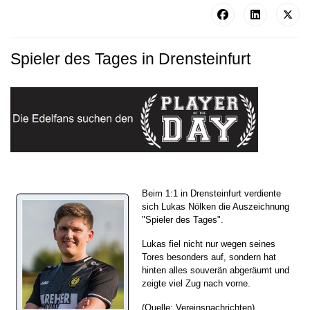
Spieler des Tages in Drensteinfurt
Beim 1:1 in Drensteinfurt verdiente
sich Lukas Nölken die Auszeichnung
"Spieler des Tages".
Lukas fiel nicht nur wegen seines
Tores besonders auf, sondern hat
hinten alles souverän abgeräumt und
zeigte viel Zug nach vorne.
(Quelle: Vereinsnachrichten)