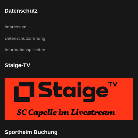
Datenschutz
Impressum
Datenschutzordnung
Informationspflichten
Staige-TV
Sportheim Buchung