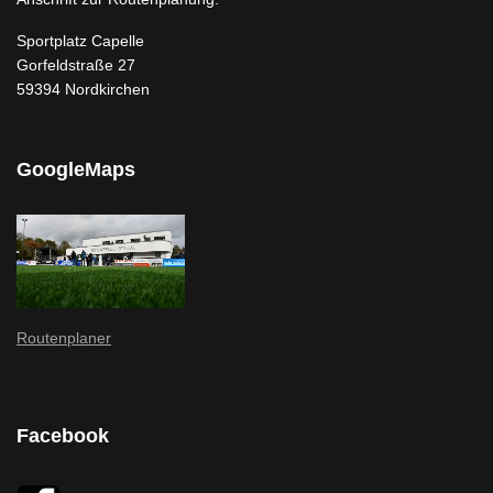
Sportplatz Capelle
Gorfeldstraße 27
59394 Nordkirchen
GoogleMaps
Routenplaner
Facebook