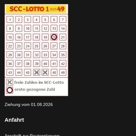
Ziehung vom 01.08.2026
Anfahrt
Anschrift zur Routenplanung: