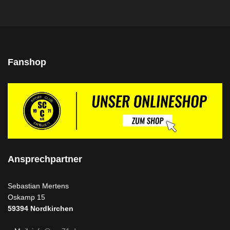
Fanshop
Ansprechpartner
Sebastian Mertens
Oskamp 15
59394
Nordkirchen