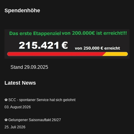
Spendenhöhe
Stand 29.09.2025
Latest News
⚽️ SCC - spontaner Service hat sich gelohnt
03. August 2026
⚽️ Gelungener Saisonauftakt 26/27
25. Juli 2026