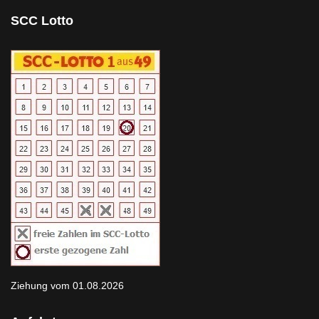
SCC Lotto
Ziehung vom 01.08.2026