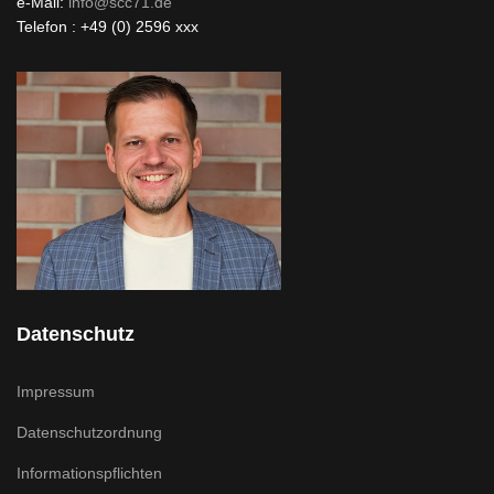
e-Mail:
info@scc71.de
Telefon : +49 (0) 2596 xxx
Datenschutz
Impressum
Datenschutzordnung
Informationspflichten