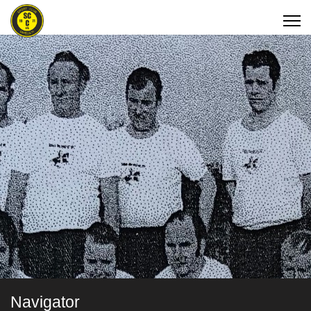
Navigator