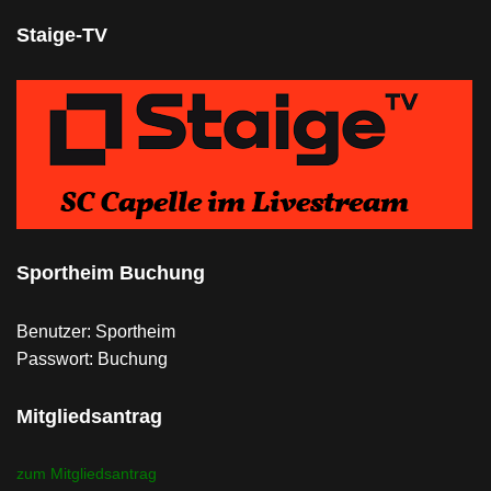
Staige-TV
Sportheim Buchung
Benutzer: Sportheim
Passwort: Buchung
Mitgliedsantrag
zum Mitgliedsantrag