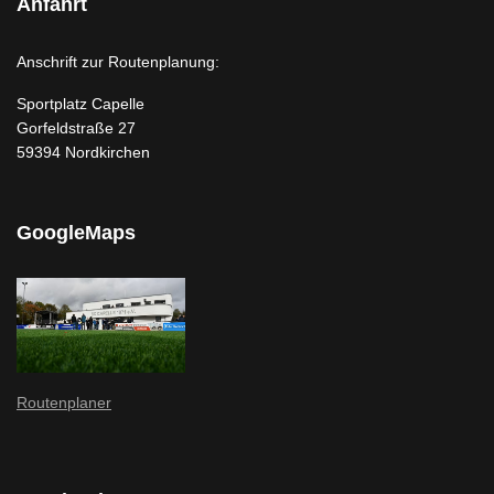
Anfahrt
Anschrift zur Routenplanung:
Sportplatz Capelle
Gorfeldstraße 27
59394 Nordkirchen
GoogleMaps
Routenplaner