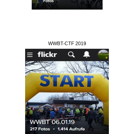
WWBT-CTF 2019