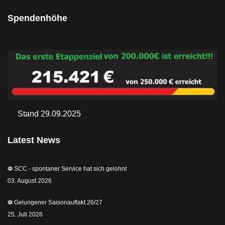
Spendenhöhe
Stand 29.09.2025
Latest News
⚽️ SCC - spontaner Service hat sich gelohnt
03. August 2026
⚽️ Gelungener Saisonauftakt 26/27
25. Juli 2026