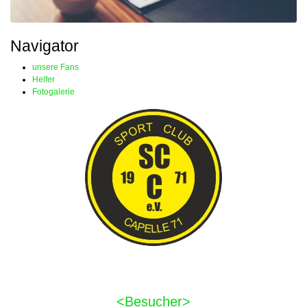
Navigator
unsere Fans
Helfer
Fotogalerie
<Besucher>