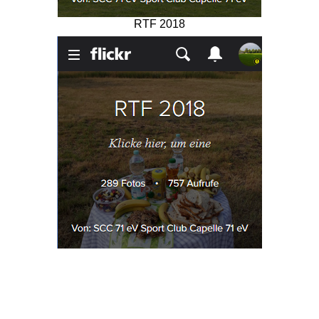
RTF 2018