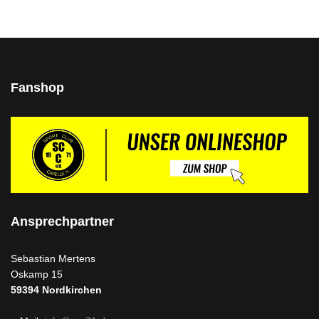
Fanshop
Ansprechpartner
Sebastian Mertens
Oskamp 15
59394
Nordkirchen