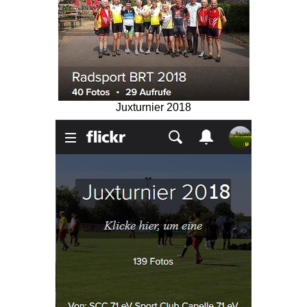
Juxturnier 2018