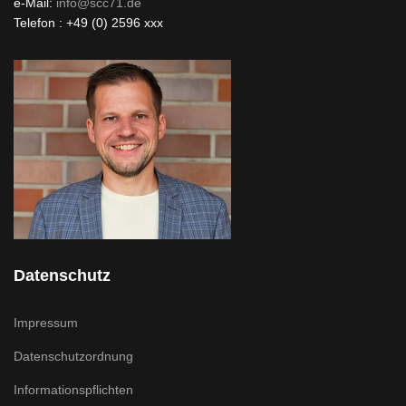
e-Mail:
info@scc71.de
Telefon : +49 (0) 2596 xxx
Datenschutz
Impressum
Datenschutzordnung
Informationspflichten