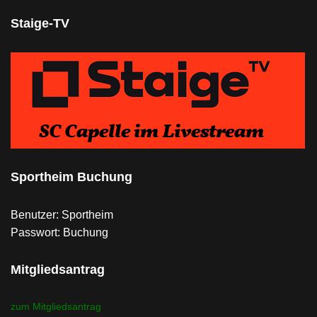
Staige-TV
Sportheim Buchung
Benutzer: Sportheim
Passwort: Buchung
Mitgliedsantrag
zum Mitgliedsantrag