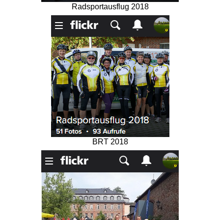
Radsportausflug 2018
BRT 2018