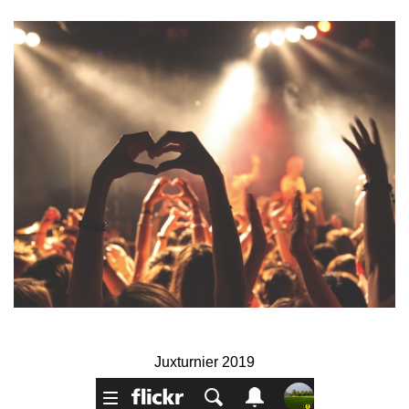
Juxturnier 2019