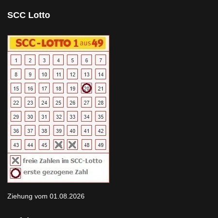
SCC Lotto
Ziehung vom 01.08.2026