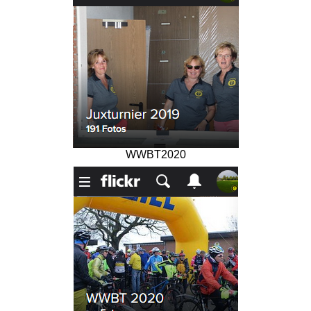
WWBT2020