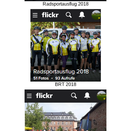
Radsportausflug 2018
BRT 2018