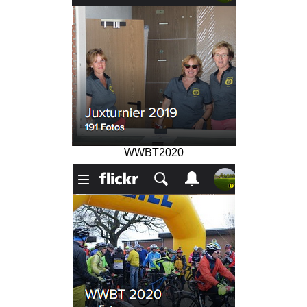
WWBT2020