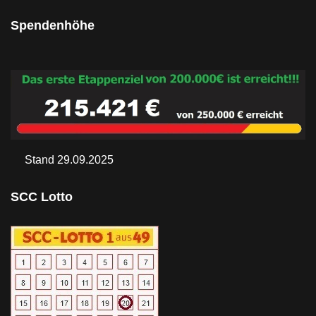
Spendenhöhe
Stand 29.09.2025
SCC Lotto