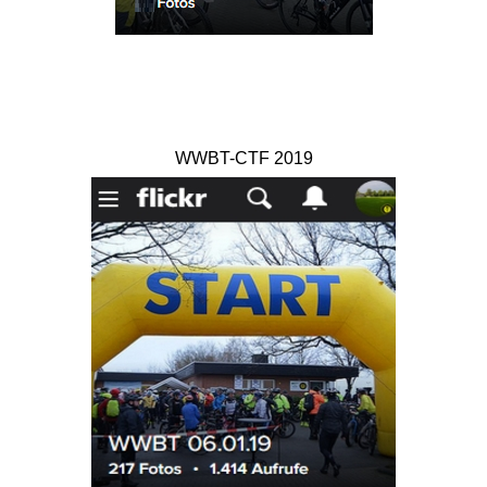
WWBT-CTF 2019