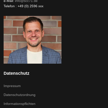
e-Mail:
info@scc71.de
Telefon : +49 (0) 2596 xxx
Datenschutz
Impressum
Datenschutzordnung
Informationspflichten