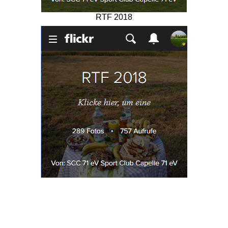
RTF 2018