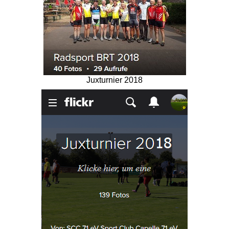
Juxturnier 2018