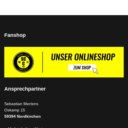
Fanshop
Ansprechpartner
Sebastian Mertens
Oskamp 15
59394
Nordkirchen