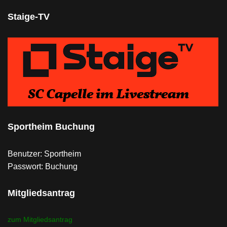
Staige-TV
Sportheim Buchung
Benutzer: Sportheim
Passwort: Buchung
Mitgliedsantrag
zum Mitgliedsantrag