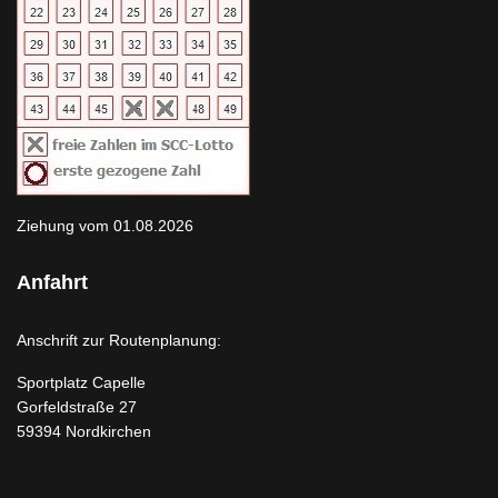
Ziehung vom 01.08.2026
Anfahrt
Anschrift zur Routenplanung:
Sportplatz Capelle
Gorfeldstraße 27
59394 Nordkirchen