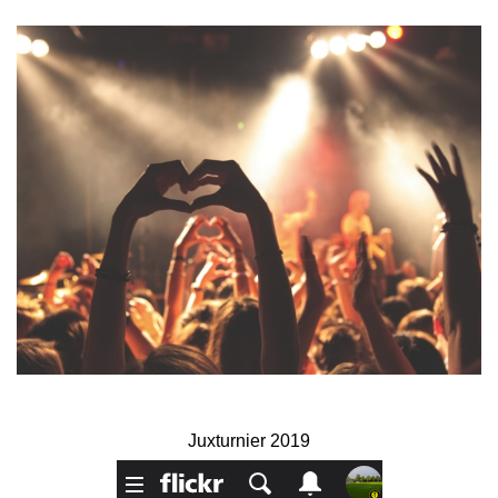
Juxturnier 2019