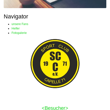
Navigator
unsere Fans
Helfer
Fotogalerie
<Besucher>