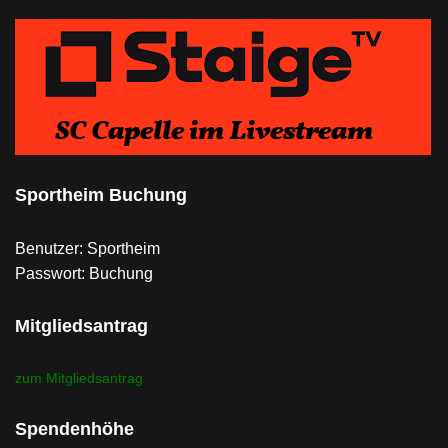
Sportheim Buchung
Benutzer: Sportheim
Passwort: Buchung
Mitgliedsantrag
zum Mitgliedsantrag
Spendenhöhe