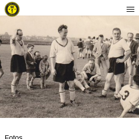
Fotos