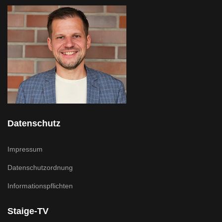
Datenschutz
Impressum
Datenschutzordnung
Informationspflichten
Staige-TV