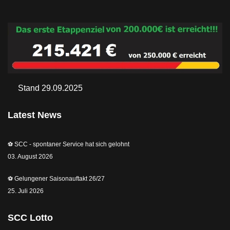
Stand 29.09.2025
Latest News
⚽️ SCC - spontaner Service hat sich gelohnt
03. August 2026
⚽️ Gelungener Saisonauftakt 26/27
25. Juli 2026
SCC Lotto