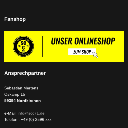
Fanshop
Ansprechpartner
Sebastian Mertens
Oskamp 15
59394
Nordkirchen
e-Mail:
info@scc71.de
Telefon : +49 (0) 2596 xxx