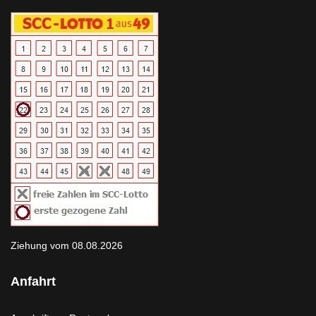
Ziehung vom 08.08.2026
Anfahrt