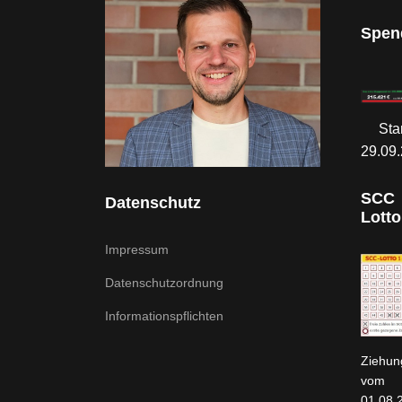
Spen
Sta
29.09
SCC
Datenschutz
Lotto
Impressum
Datenschutzordnung
Informationspflichten
Ziehun
vom
01.08.