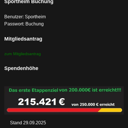
Sportheim Buchung
Benutzer: Sportheim
Passwort: Buchung
Mitgliedsantrag
zum Mitgliedsantrag
Spendenhöhe
Stand 29.09.2025