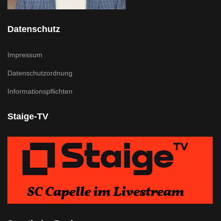
Datenschutz
Impressum
Datenschutzordnung
Informationspflichten
Staige-TV