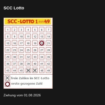
SCC Lotto
Ziehung vom 01.08.2026