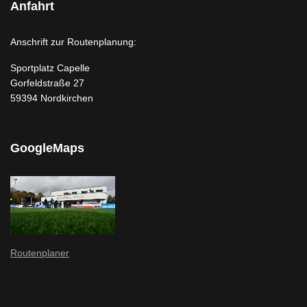
Anfahrt
Anschrift zur Routenplanung:
Sportplatz Capelle
Gorfeldstraße 27
59394 Nordkirchen
GoogleMaps
Routenplaner