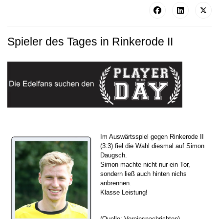
Spieler des Tages in Rinkerode II
Im Auswärtsspiel gegen Rinkerode II
(3:3) fiel die Wahl diesmal auf Simon
Daugsch.
Simon machte nicht nur ein Tor,
sondern ließ auch hinten nichs
anbrennen.
Klasse Leistung!
(Quelle: Vereinsnachrichten)