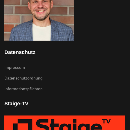
Datenschutz
Impressum
Datenschutzordnung
Informationspflichten
Staige-TV