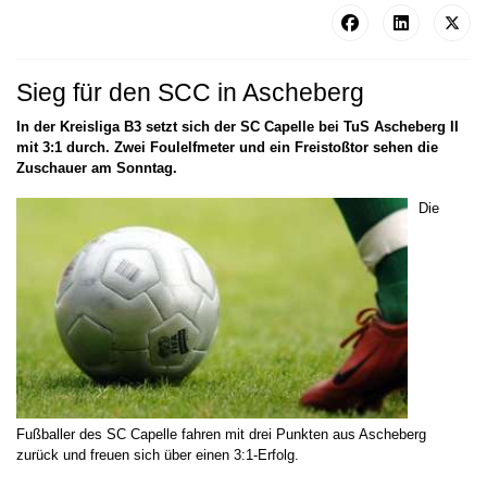
Sieg für den SCC in Ascheberg
In der Kreisliga B3 setzt sich der SC Capelle bei TuS Ascheberg II
mit 3:1 durch. Zwei Foulelfmeter und ein Freistoßtor sehen die
Zuschauer am Sonntag.
Die
Fußballer des SC Capelle fahren mit drei Punkten aus Ascheberg
zurück und freuen sich über einen 3:1-Erfolg.