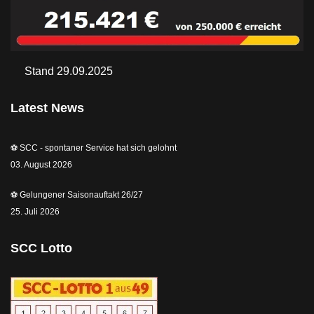
Stand 29.09.2025
Latest News
⚽️ SCC - spontaner Service hat sich gelohnt
03. August 2026
⚽️ Gelungener Saisonauftakt 26/27
25. Juli 2026
SCC Lotto