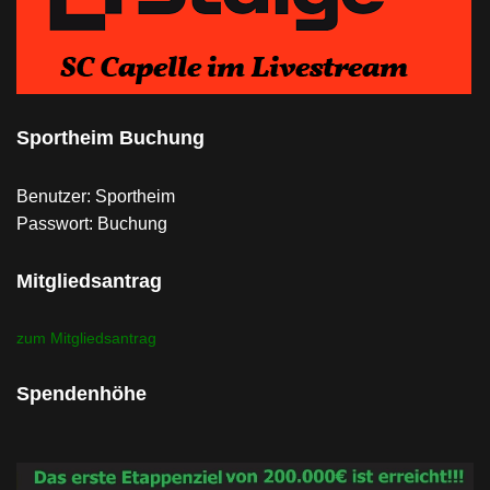
Sportheim Buchung
Benutzer: Sportheim
Passwort: Buchung
Mitgliedsantrag
zum Mitgliedsantrag
Spendenhöhe