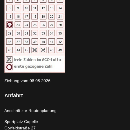
Ziehung vom 08.08.2026
Anfahrt
Anschrift zur Routenplanung:
Sportplatz Capelle
Gorfeldstraße 27