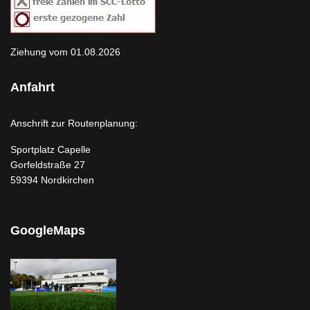
Ziehung vom 01.08.2026
Anfahrt
Anschrift zur Routenplanung:
Sportplatz Capelle
Gorfeldstraße 27
59394 Nordkirchen
GoogleMaps