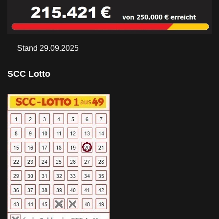
Stand 29.09.2025
SCC Lotto