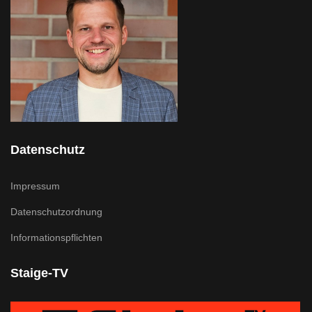
Datenschutz
Impressum
Datenschutzordnung
Informationspflichten
Staige-TV