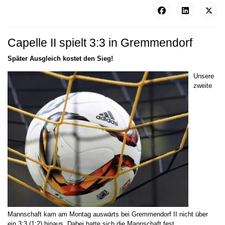
Capelle II spielt 3:3 in Gremmendorf
Später Ausgleich kostet den Sieg!
Unsere
zweite
Mannschaft kam am Montag auswärts bei Gremmendorf II nicht über
ein 3:3 (1:2) hinaus. Dabei hatte sich die Mannschaft fest