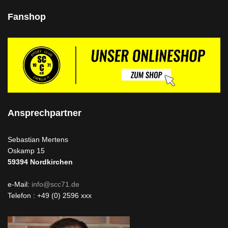
Fanshop
Ansprechpartner
Sebastian Mertens
Oskamp 15
59394
Nordkirchen
e-Mail:
info@scc71.de
Telefon : +49 (0) 2596 xxx