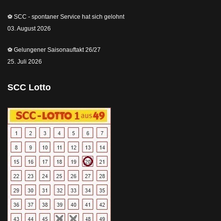
⚽️ SCC - spontaner Service hat sich gelohnt
03. August 2026
⚽️ Gelungener Saisonauftakt 26/27
25. Juli 2026
SCC Lotto