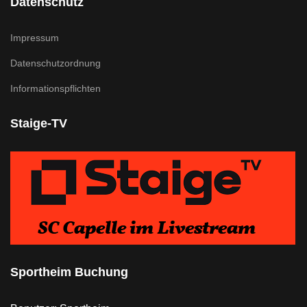
Datenschutz
Impressum
Datenschutzordnung
Informationspflichten
Staige-TV
Sportheim Buchung