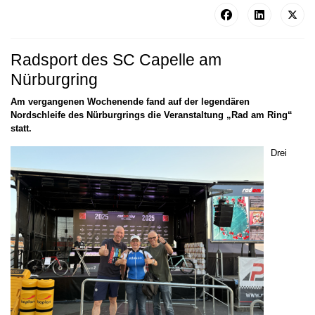
Radsport des SC Capelle am
Nürburgring
Am vergangenen Wochenende fand auf der legendären
Nordschleife des Nürburgrings die Veranstaltung „Rad am Ring“
statt.
Drei