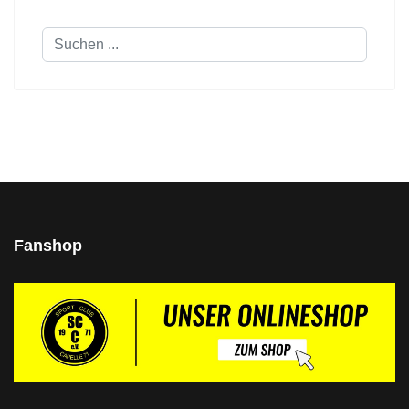
Suchen
...
Fanshop