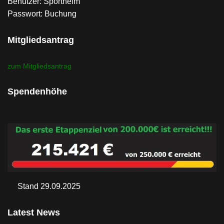
Benutzer: Sportheim
Passwort: Buchung
Mitgliedsantrag
zum Mitgliedsantrag
Spendenhöhe
Stand 29.09.2025
Latest News