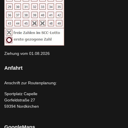
Ziehung vom 01.08.2026
Anfahrt
Anschrift zur Routenplanung:
Sportplatz Capelle
Gorfeldstraße 27
59394 Nordkirchen
GoogleMaps