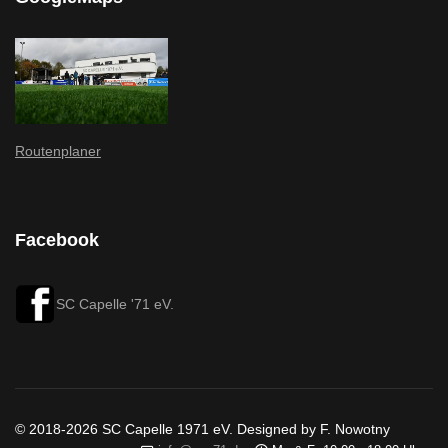
Routenplaner
Facebook
SC Capelle '71 eV.
© 2018-2026 SC Capelle 1971 eV. Designed by F. Nowotny