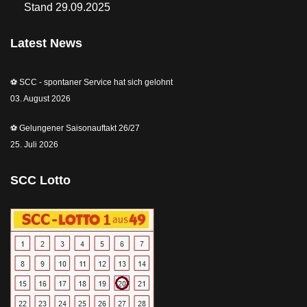
Stand 29.09.2025
Latest News
⚽️ SCC - spontaner Service hat sich gelohnt
03. August 2026
⚽️ Gelungener Saisonauftakt 26/27
25. Juli 2026
SCC Lotto