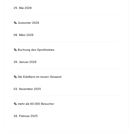
25. Mai 2026
🗞 Juxturnier 2026
09. März 2026
🗞 Buchung des Sportheimes
26. Januar 2026
🗞 Die Edelfans im neuen Gewand
03. November 2025
🗞 mehr als 60.000 Besucher
28. Februar 2025