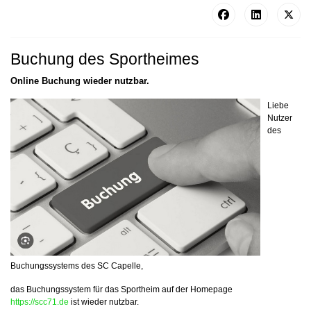
Buchung des Sportheimes
Online Buchung wieder nutzbar.
Liebe
Nutzer
des
Buchungssystems des SC Capelle,
das Buchungssystem für das Sportheim auf der Homepage
https://scc71.de
ist wieder nutzbar.