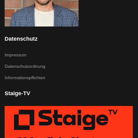
Datenschutz
Impressum
Datenschutzordnung
Informationspflichten
Staige-TV