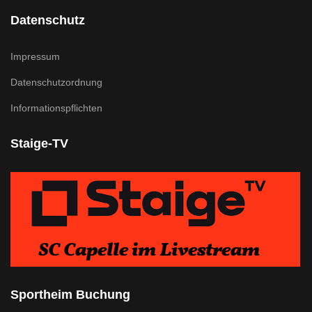
Datenschutz
Impressum
Datenschutzordnung
Informationspflichten
Staige-TV
Sportheim Buchung