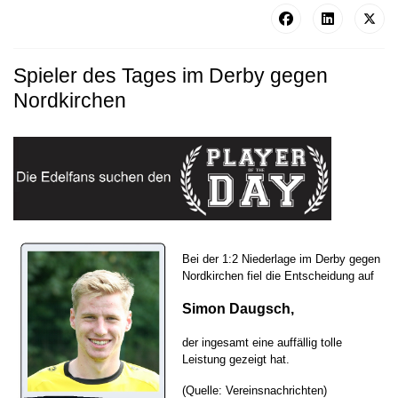
Spieler des Tages im Derby gegen
Nordkirchen
Bei der 1:2 Niederlage im Derby gegen
Nordkirchen fiel die Entscheidung auf
Simon Daugsch,
der ingesamt eine auffällig tolle
Leistung gezeigt hat.
(Quelle: Vereinsnachrichten)