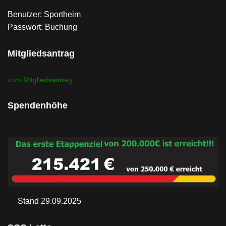
Benutzer: Sportheim
Passwort: Buchung
Mitgliedsantrag
zum Mitgliedsantrag
Spendenhöhe
Stand 29.09.2025