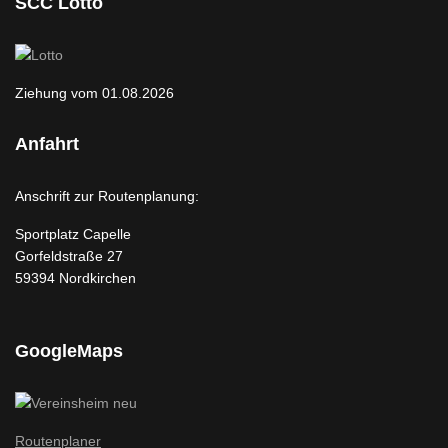
SCC Lotto
Ziehung vom 01.08.2026
Anfahrt
Anschrift zur Routenplanung:
Sportplatz Capelle
Gorfeldstraße 27
59394 Nordkirchen
GoogleMaps
Routenplaner