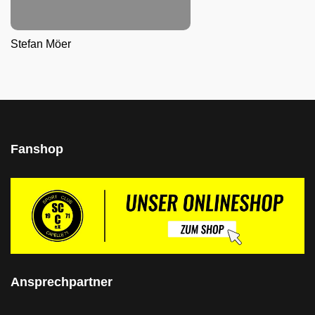
Stefan Möer
Fanshop
Ansprechpartner