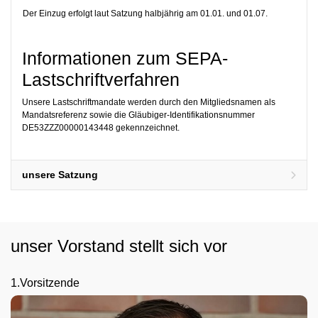
Der Einzug erfolgt laut Satzung halbjährig am 01.01. und 01.07.
Informationen zum SEPA-
Lastschriftverfahren
Unsere Lastschriftmandate werden durch den Mitgliedsnamen als
Mandatsreferenz sowie die Gläubiger-Identifikationsnummer
DE53ZZZ00000143448 gekennzeichnet.
unsere Satzung
unser Vorstand stellt sich vor
1.Vorsitzende