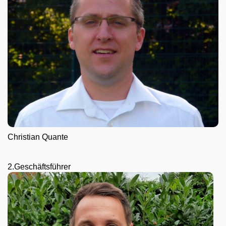
Christian Quante
2.Geschäftsführer