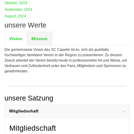
Oktober, 2024
September, 2024
August, 2024
unsere Werte
Vision
Mission
Die gemeinsame Vision des SC Capelle ist es, sich als qualitativ
hochwertiger, familiärer Verein in der Region zu präsentieren. Zu diesem
Zweck arbeitet der Verein bereits heute in professioneller Art und Weise, um
Vertrauen und Zufriedenheit unter den Fans, Mitgliedern und Sponsoren zu
gewährleisten.
unsere Satzung
Mitgliedschaft
Mitgliedschaft