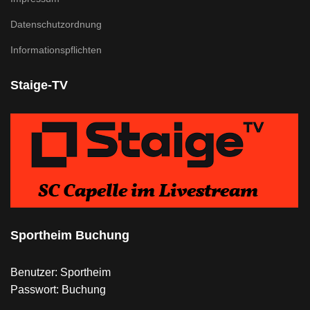
Datenschutzordnung
Informationspflichten
Staige-TV
Sportheim Buchung
Benutzer: Sportheim
Passwort: Buchung