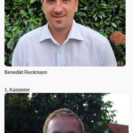
Benedikt Reckmann
1. Kassierer