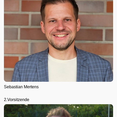
Sebastian Mertens
2.Vorsitzende