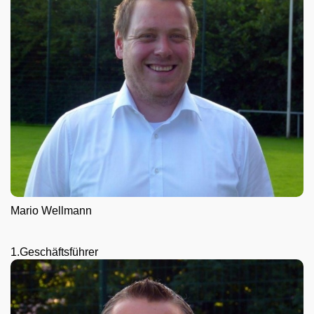
Mario Wellmann
1.Geschäftsführer