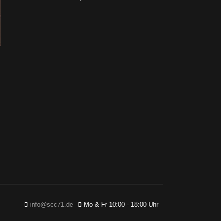
info@scc71.de
Mo & Fr 10:00 - 18:00 Uhr