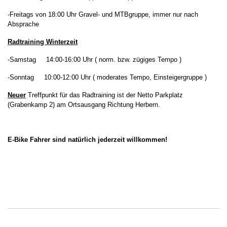
-Freitags von 18:00 Uhr Gravel- und MTBgruppe, immer nur nach
Absprache
Radtraining Winterzeit
-Samstag 14:00-16:00 Uhr ( norm. bzw. zügiges Tempo )
-Sonntag 10:00-12:00 Uhr ( moderates Tempo, Einsteigergruppe )
Neuer
Treffpunkt für das Radtraining ist der Netto Parkplatz
(Grabenkamp 2) am Ortsausgang Richtung Herbern.
E-Bike Fahrer sind natürlich jederzeit willkommen!