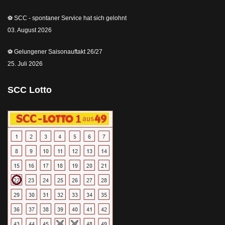
⚽️ SCC - spontaner Service hat sich gelohnt
03. August 2026
⚽️ Gelungener Saisonauftakt 26/27
25. Juli 2026
SCC Lotto