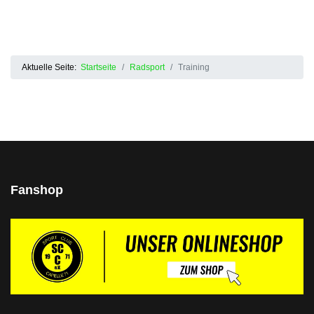
Aktuelle Seite:
Startseite
Radsport
Training
Fanshop