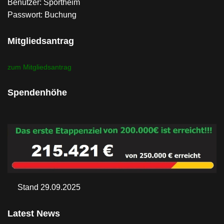
Benutzer: Sportheim
Passwort: Buchung
Mitgliedsantrag
zum Mitgliedsantrag
Spendenhöhe
Stand 29.09.2025
Latest News