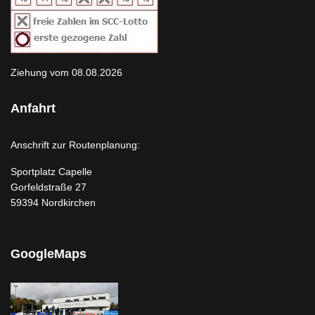
Ziehung vom 08.08.2026
Anfahrt
Anschrift zur Routenplanung:
Sportplatz Capelle
Gorfeldstraße 27
59394 Nordkirchen
GoogleMaps