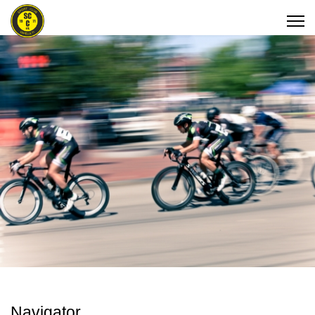
Navigator