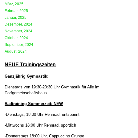
März, 2025
Februar, 2025
Januar, 2025
Dezember, 2024
November, 2024
Oktober, 2024
September, 2024
August, 2024
NEUE Trainingszeiten
Ganzjährig Gymnastik:
Dienstags von 19:30-20:30 Uhr Gymnastik für Alle im
Dorfgemeinschaftshaus
Radtraining Sommerzeit: NEW
-Dienstags,
18:00 Uhr Rennrad, entspannt
-Mittwochs
18:00 Uhr Rennrad, sportlich
-Donnerstags
18:00 Uhr, Cappuccino Gruppe