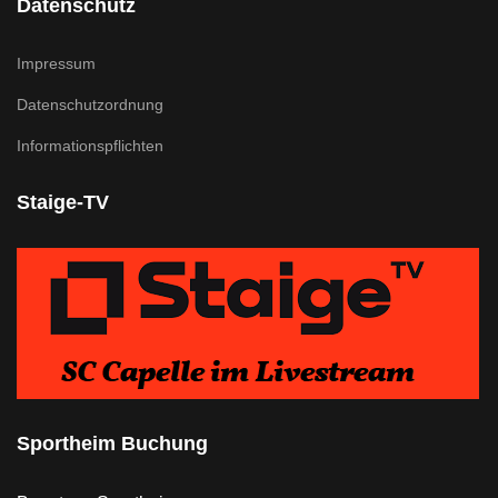
Datenschutz
Impressum
Datenschutzordnung
Informationspflichten
Staige-TV
Sportheim Buchung