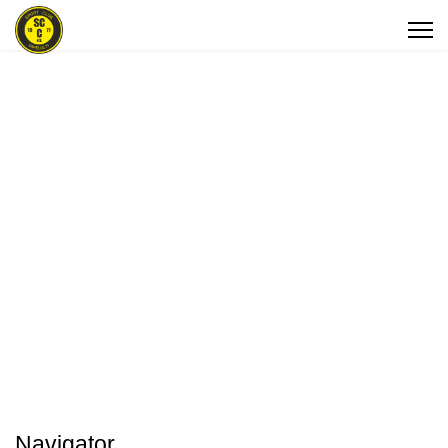
Navigator