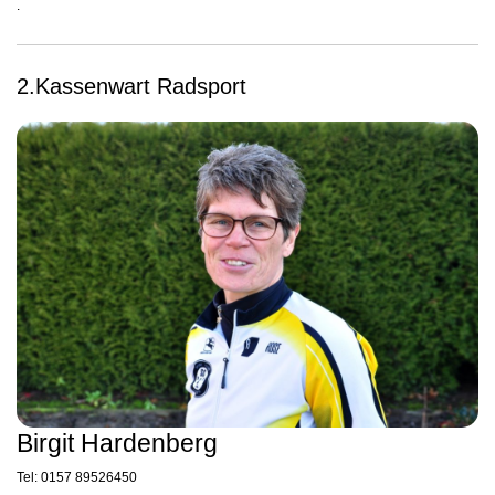
.
2.Kassenwart Radsport
Birgit Hardenberg
Tel: 0157 89526450