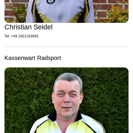
Christian Seidel
Tel: +49 1601183892
Kassenwart Radsport