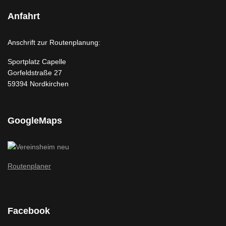
Anfahrt
Anschrift zur Routenplanung:
Sportplatz Capelle
Gorfeldstraße 27
59394 Nordkirchen
GoogleMaps
Routenplaner
Facebook