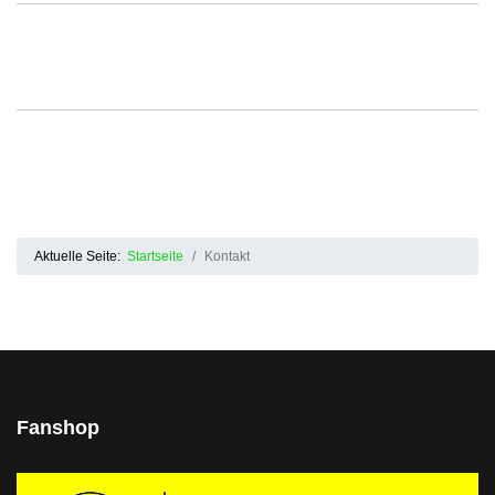
Aktuelle Seite:
Startseite
Kontakt
Fanshop