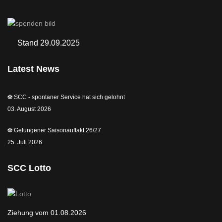
Stand 29.09.2025
Latest News
⚽️ SCC - spontaner Service hat sich gelohnt
03. August 2026
⚽️ Gelungener Saisonauftakt 26/27
25. Juli 2026
SCC Lotto
Ziehung vom 01.08.2026