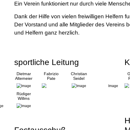
Ein Verein funktioniert nur durch viele Mensche
Dank der Hilfe von vielen freiwilligen Helfern f
Der Vorstand und alle Mitglieder des Vereins 
und Helfern ganz herzlich.
sportliche Leitung
K
Dietmar
Fabrizio
Christian
G
Altemeier
Pate
Seidel
Rüdiger
Willms
H