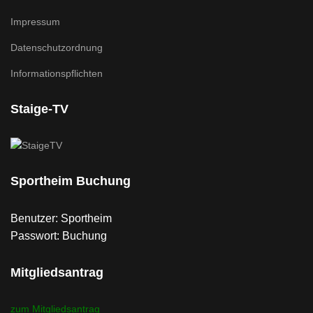
Impressum
Datenschutzordnung
Informationspflichten
Staige-TV
Sportheim Buchung
Benutzer: Sportheim
Passwort: Buchung
Mitgliedsantrag
zum Mitgliedsantrag