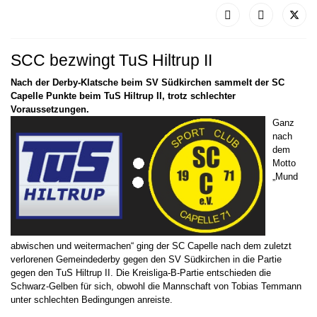
SCC bezwingt TuS Hiltrup II
Nach der Derby-Klatsche beim SV Südkirchen sammelt der SC
Capelle Punkte beim TuS Hiltrup II, trotz schlechter
Voraussetzungen.
Ganz
nach
dem
Motto
„Mund
abwischen und weitermachen“ ging der SC Capelle nach dem zuletzt
verlorenen Gemeindederby gegen den SV Südkirchen in die Partie
gegen den TuS Hiltrup II. Die Kreisliga-B-Partie entschieden die
Schwarz-Gelben für sich, obwohl die Mannschaft von Tobias Temmann
unter schlechten Bedingungen anreiste.