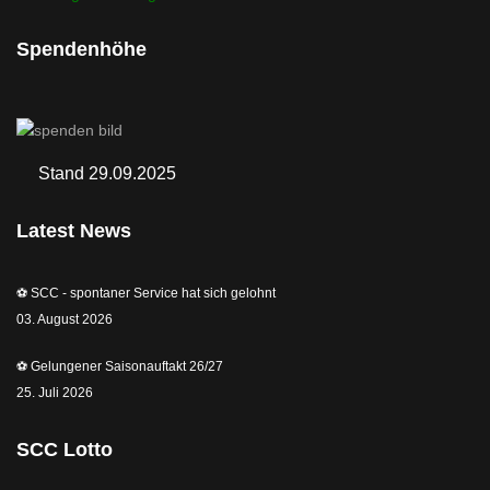
Spendenhöhe
Stand 29.09.2025
Latest News
⚽️ SCC - spontaner Service hat sich gelohnt
03. August 2026
⚽️ Gelungener Saisonauftakt 26/27
25. Juli 2026
SCC Lotto