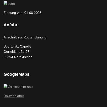
Ziehung vom 01.08.2026
Anfahrt
Anschrift zur Routenplanung:
Sportplatz Capelle
Gorfeldstraße 27
59394 Nordkirchen
GoogleMaps
Routenplaner