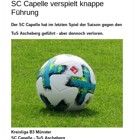
SC Capelle verspielt knappe
Führung
Der SC Capelle hat im letzten Spiel der Saison gegen den
TuS Ascheberg geführt - aber dennoch verloren.
Kreisliga B3 Münster
SC Capelle - TuS Ascheberg