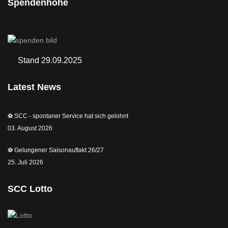
Spendenhöhe
Stand 29.09.2025
Latest News
⚽️ SCC - spontaner Service hat sich gelohnt
03. August 2026
⚽️ Gelungener Saisonauftakt 26/27
25. Juli 2026
SCC Lotto