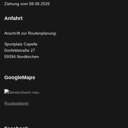
Ziehung vom 08.08.2026
Anfahrt
Anschrift zur Routenplanung:
Sportplatz Capelle
Gorfeldstraße 27
59394 Nordkirchen
GoogleMaps
Routenplaner