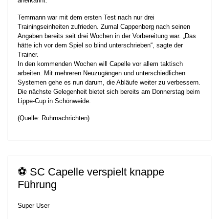
anerkannt.
Temmann war mit dem ersten Test nach nur drei
Trainingseinheiten zufrieden. Zumal Cappenberg nach seinen
Angaben bereits seit drei Wochen in der Vorbereitung war. „Das
hätte ich vor dem Spiel so blind unterschrieben“, sagte der
Trainer.
In den kommenden Wochen will Capelle vor allem taktisch
arbeiten. Mit mehreren Neuzugängen und unterschiedlichen
Systemen gehe es nun darum, die Abläufe weiter zu verbessern.
Die nächste Gelegenheit bietet sich bereits am Donnerstag beim
Lippe-Cup in Schönweide.
(Quelle: Ruhrnachrichten)
⚽️ SC Capelle verspielt knappe
Führung
Super User