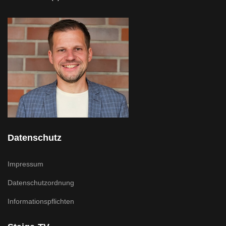
Datenschutz
Impressum
Datenschutzordnung
Informationspflichten