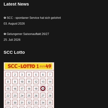
Latest News
⚽️ SCC - spontaner Service hat sich gelohnt
03. August 2026
⚽️ Gelungener Saisonauftakt 26/27
25. Juli 2026
SCC Lotto