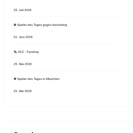
25. Juli 2026
⚽️ Spieler des Tages gegen Ascheberg
01. Juni 2026
🗞 SCC - Fanshop
25. Mai 2026
⚽️ Spieler des Tages in Albachten
25. Mai 2026