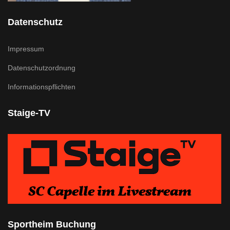
Datenschutz
Impressum
Datenschutzordnung
Informationspflichten
Staige-TV
Sportheim Buchung