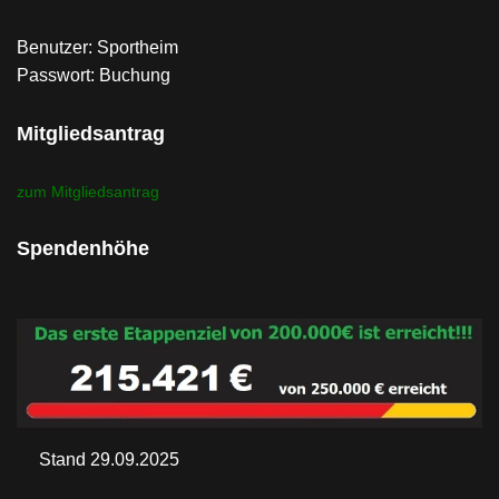
Benutzer: Sportheim
Passwort: Buchung
Mitgliedsantrag
zum Mitgliedsantrag
Spendenhöhe
Stand 29.09.2025