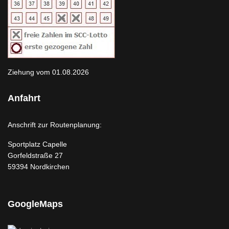
Ziehung vom 01.08.2026
Anfahrt
Anschrift zur Routenplanung:
Sportplatz Capelle
Gorfeldstraße 27
59394 Nordkirchen
GoogleMaps