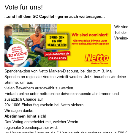
Vote für uns!
...und hilf dem SC Capelle! - gerne auch weitersagen...
Wir sind
Teil der
Vereins-
Spendenaktion von Netto Marken-Discount, bei der zum 3. Mal
Spenden an regionale Vereine verteilt werden. Jetzt brauchen wir deine
Stimme, um aus
vielen Bewerbern ausgewählt zu werden.
Einfach online unter netto-online.de/vereinsspende abstimmen und
zusätzlich Chance auf
20x 100€ Einkaufsgutschein bei Netto sichern.
Wir sagen danke.
Abstimmen lohnt sich!
Das Voting entscheidet mit, welcher Verein
regionaler Spendenpartner wird.