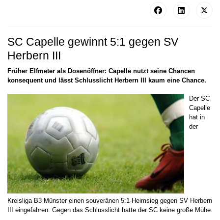
SC Capelle gewinnt 5:1 gegen SV
Herbern III
Früher Elfmeter als Dosenöffner: Capelle nutzt seine Chancen
konsequent und lässt Schlusslicht Herbern III kaum eine Chance.
Der SC
Capelle
hat in
der
Kreisliga B3 Münster einen souveränen 5:1-Heimsieg gegen SV Herbern
III eingefahren. Gegen das Schlusslicht hatte der SC keine große Mühe.