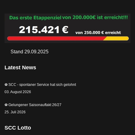
Stand 29.09.2025
Latest News
⚽️ SCC - spontaner Service hat sich gelohnt
03. August 2026
⚽️ Gelungener Saisonauftakt 26/27
25. Juli 2026
SCC Lotto