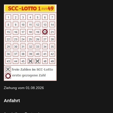
Ziehung vom 01.08.2026
Anfahrt