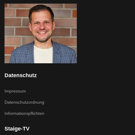
Datenschutz
Impressum
Datenschutzordnung
Informationspflichten
Staige-TV