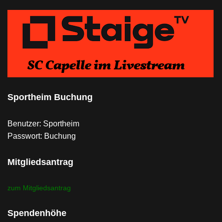
Sportheim Buchung
Benutzer: Sportheim
Passwort: Buchung
Mitgliedsantrag
zum Mitgliedsantrag
Spendenhöhe