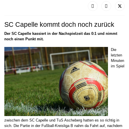
SC Capelle kommt doch noch zurück
Der SC Capelle kassiert in der Nachspielzeit das 0:1 und nimmt
noch einen Punkt mit.
Die
letzten
Minuten
im Spiel
zwischen dem SC Capelle und TuS Ascheberg hatten es so richtig in
sich. Die Partie in der Fußball-Kreisliga B nahm da Fahrt auf, nachdem