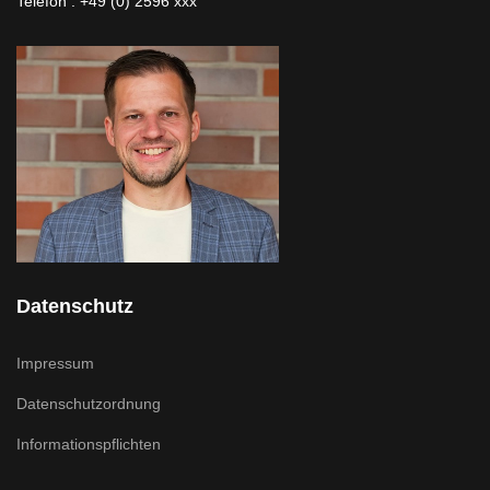
Telefon : +49 (0) 2596 xxx
Datenschutz
Impressum
Datenschutzordnung
Informationspflichten