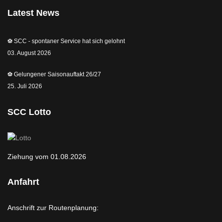
Latest News
⚽️ SCC - spontaner Service hat sich gelohnt
03. August 2026
⚽️ Gelungener Saisonauftakt 26/27
25. Juli 2026
SCC Lotto
Ziehung vom 01.08.2026
Anfahrt
Anschrift zur Routenplanung: