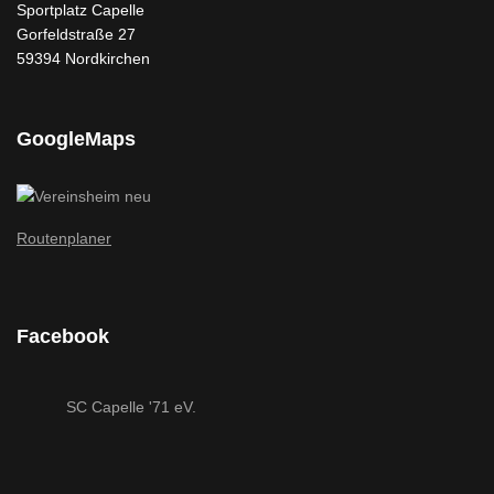
Sportplatz Capelle
Gorfeldstraße 27
59394 Nordkirchen
GoogleMaps
Routenplaner
Facebook
SC Capelle '71 eV.