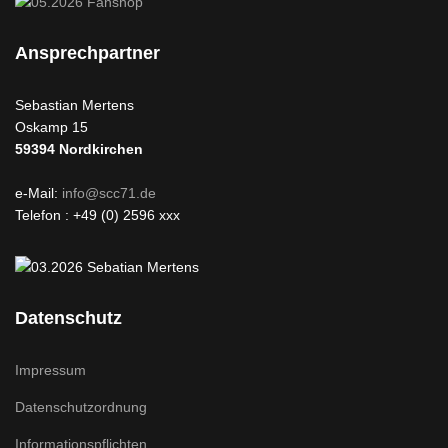
Ansprechpartner
Sebastian Mertens
Oskamp 15
59394
Nordkirchen
e-Mail:
info@scc71.de
Telefon : +49 (0) 2596 xxx
Datenschutz
Impressum
Datenschutzordnung
Informationspflichten