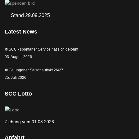
Stand 29.09.2025
Latest News
⚽️ SCC - spontaner Service hat sich gelohnt
03. August 2026
⚽️ Gelungener Saisonauftakt 26/27
25. Juli 2026
SCC Lotto
Ziehung vom 01.08.2026
Anfahrt