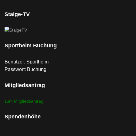
Staige-TV
Sportheim Buchung
Benutzer: Sportheim
Passwort: Buchung
Mitgliedsantrag
zum Mitgliedsantrag
Spendenhöhe