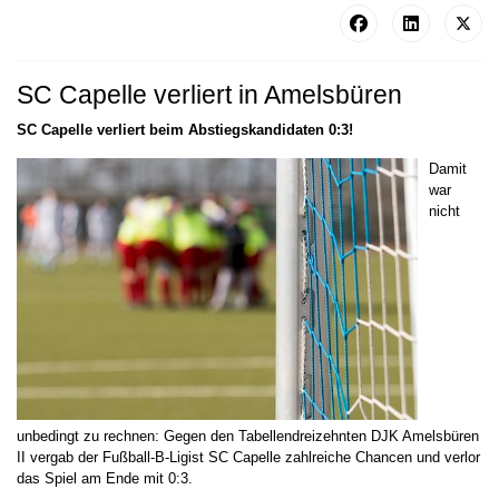
SC Capelle verliert in Amelsbüren
SC Capelle verliert beim Abstiegskandidaten 0:3!
Damit
war
nicht
unbedingt zu rechnen: Gegen den Tabellendreizehnten DJK Amelsbüren
II vergab der Fußball-B-Ligist SC Capelle zahlreiche Chancen und verlor
das Spiel am Ende mit 0:3.