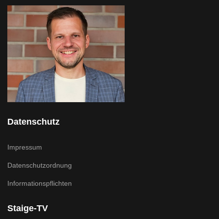
Datenschutz
Impressum
Datenschutzordnung
Informationspflichten
Staige-TV