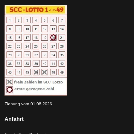
Ziehung vom 01.08.2026
Anfahrt