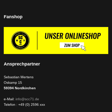
Fanshop
Ansprechpartner
Sebastian Mertens
Oskamp 15
59394
Nordkirchen
e-Mail:
info@scc71.de
Telefon : +49 (0) 2596 xxx