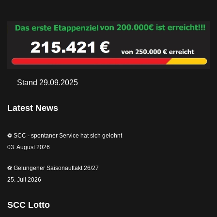
Stand 29.09.2025
Latest News
⚽️ SCC - spontaner Service hat sich gelohnt
03. August 2026
⚽️ Gelungener Saisonauftakt 26/27
25. Juli 2026
SCC Lotto