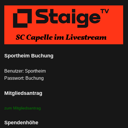
Sportheim Buchung
Benutzer: Sportheim
Passwort: Buchung
Mitgliedsantrag
zum Mitgliedsantrag
Spendenhöhe