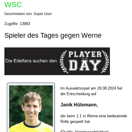
WSC
Geschrieben von:
Super User
Zugriffe: 13983
Spieler des Tages gegen Werne
Im Auswärtsspiel am 29.08.2024 fiel
die Entscheidung auf
Janik Hülsmann,
der beim 1:1 in Werne eine bedeutende
Rolle gespielt hat.
(Quelle: Vereinsnachrichten)