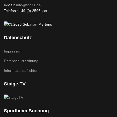
e-Mail:
info@scc71.de
Telefon : +49 (0) 2596 xxx
Datenschutz
Impressum
Datenschutzordnung
Informationspflichten
Staige-TV
Sportheim Buchung