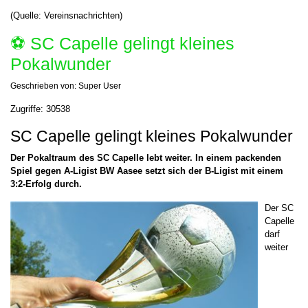
(Quelle: Vereinsnachrichten)
⚽️ SC Capelle gelingt kleines
Pokalwunder
Geschrieben von:
Super User
Zugriffe: 30538
SC Capelle gelingt kleines Pokalwunder
Der Pokaltraum des SC Capelle lebt weiter. In einem packenden
Spiel gegen A-Ligist BW Aasee setzt sich der B-Ligist mit einem
3:2-Erfolg durch.
Der SC
Capelle
darf
weiter