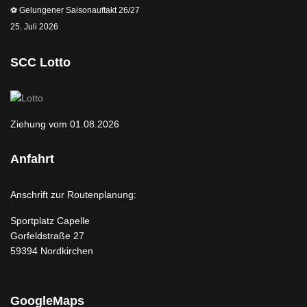
⚽️ Gelungener Saisonauftakt 26/27
25. Juli 2026
SCC Lotto
Ziehung vom 01.08.2026
Anfahrt
Anschrift zur Routenplanung:
Sportplatz Capelle
Gorfeldstraße 27
59394 Nordkirchen
GoogleMaps