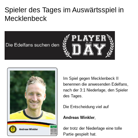
Spieler des Tages im Auswärtsspiel in
Mecklenbeck
Im Spiel gegen Mecklenbeck II
benennen die anwesenden Edelfans,
nach der 3:1 Niederlage, den Spieler
des Tages.
Die Entscheidung viel auf
Andreas Winkler
,
der trotz der Niederlage eine tolle
Partie gespielt hat.